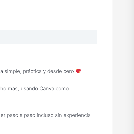
a simple, práctica y desde cero
ucho más, usando Canva como
r paso a paso incluso sin experiencia