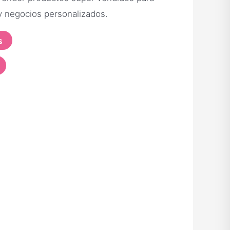
 negocios personalizados.
s