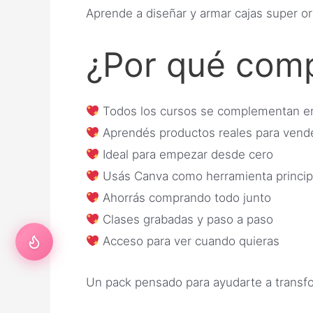
Aprende a diseñar y armar cajas super or
¿Por qué comp
Todos los cursos se complementan en
Aprendés productos reales para vend
Ideal para empezar desde cero
Usás Canva como herramienta princip
Ahorrás comprando todo junto
Clases grabadas y paso a paso
Acceso para ver cuando quieras
Un pack pensado para ayudarte a transfo