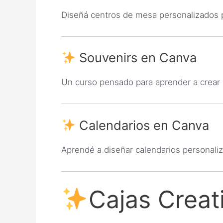
Diseñá centros de mesa personalizados 
Souvenirs en Canva
Un curso pensado para aprender a crear 
Calendarios en Canva
Aprendé a diseñar calendarios personali
Cajas Creat