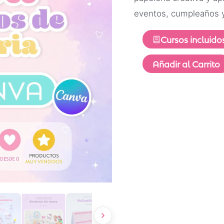
eventos, cumpleaños y
Cursos incluido
Añadir al Carrito