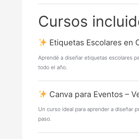
Cursos inclui
Etiquetas Escolares en 
Aprendé a diseñar etiquetas escolares p
todo el año.
Canva para Eventos – V
Un curso ideal para aprender a diseñar
paso.