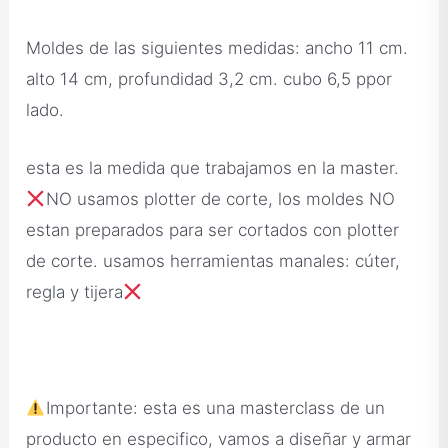
Moldes de las siguientes medidas: ancho 11 cm.
alto 14 cm, profundidad 3,2 cm. cubo 6,5 ppor
lado.
esta es la medida que trabajamos en la master.
NO usamos plotter de corte, los moldes NO
estan preparados para ser cortados con plotter
de corte. usamos herramientas manales: cúter,
regla y tijera
Importante: esta es una masterclass de un
producto en especifico, vamos a diseñar y armar