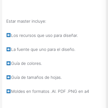
Estar master incluye:
Los recursos que uso para diseñar.
La fuente que uno para el diseño.
Guía de colores.
Guía de tamaños de hojas.
Moldes en formatos .AI. PDF .PNG en a4