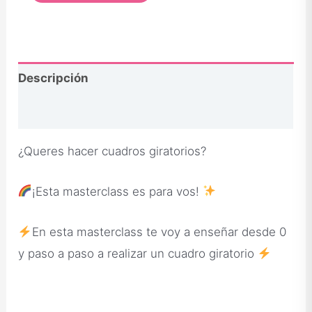
Descripción
Opiniones
¿Queres hacer cuadros giratorios?
¡Esta masterclass es para vos!
En esta masterclass te voy a enseñar desde 0
y paso a paso a realizar un cuadro giratorio