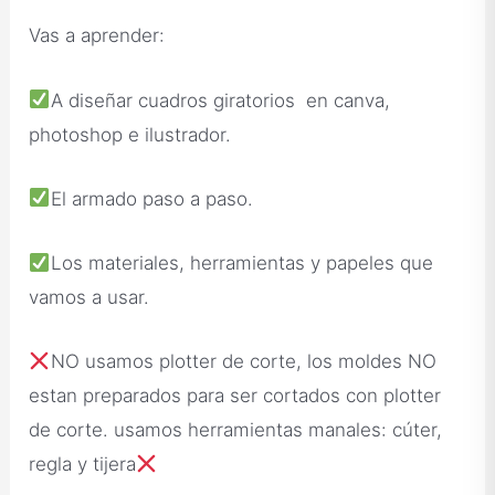
Vas a aprender:
A diseñar cuadros giratorios en canva,
photoshop e ilustrador.
El armado paso a paso.
Los materiales, herramientas y papeles que
vamos a usar.
NO usamos plotter de corte, los moldes NO
estan preparados para ser cortados con plotter
de corte. usamos herramientas manales: cúter,
regla y tijera