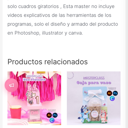
solo
cuadros giratorios
, Esta master no incluye
videos explicativos de las herramientas de los
programas, solo el diseño y armado del producto
en Photoshop, illustrator y canva.
Productos relacionados