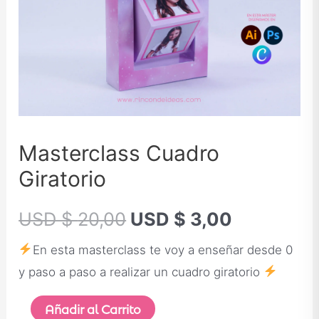
Masterclass Cuadro
Giratorio
USD $
20,00
USD $
3,00
En esta masterclass te voy a enseñar desde 0
y paso a paso a realizar un cuadro giratorio
Añadir al Carrito