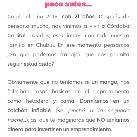
poco antes…
Corría el año 2015,
con 21 años.
Después de
pensarlo mucho, nos vinimos a vivir a Córdoba
Capital. Los dos, estudiantes, con toda nuestra
familia en Chubut. En ese momento pensamos
¿En que podemos trabajar que nos permita
seguir estudiando?
Obviamente que no teníamos
ni un mango
, nos
faltaban cosas básicas en el departamento
como heladera y cama.
Dormíamos en un
colchón inflable
(
se pinchó a la segunda
noche…
), así que te imaginarás que
NO teníamos
dinero para invertir en un emprendimiento.