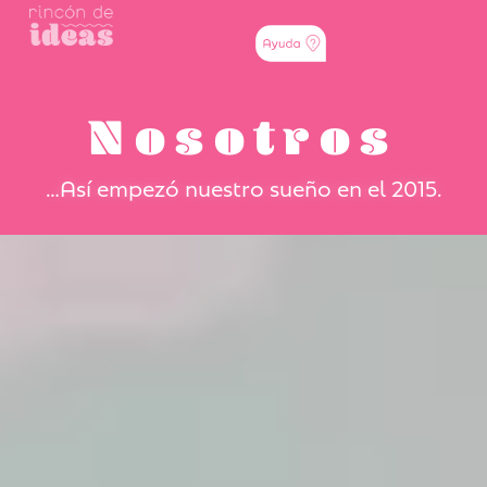
Nosotros
…Así empezó nuestro sueño en el 2015.