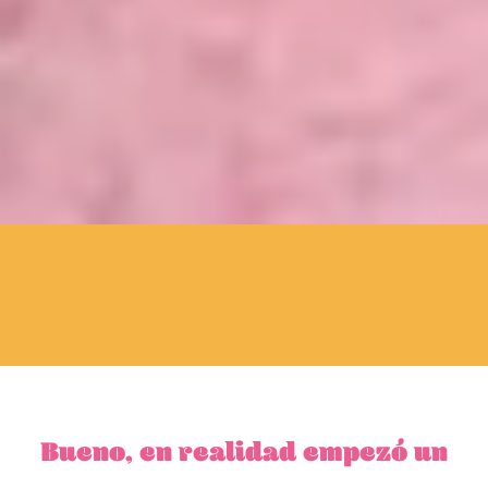
Bueno, en realidad empezó un