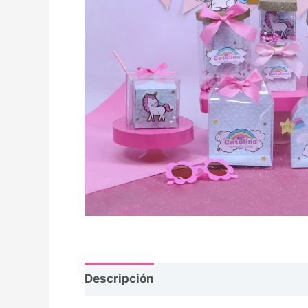
Descripción
Opiniones