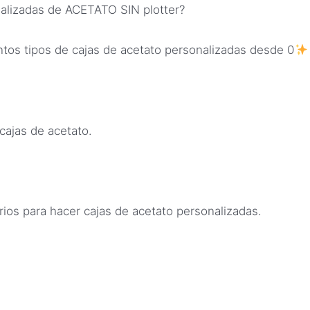
nalizadas de ACETATO SIN plotter?
ntos tipos de cajas de acetato personalizadas desde 0
cajas de acetato.
ios para hacer cajas de acetato personalizadas.