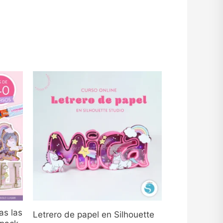
as las
Letrero de papel en Silhouette