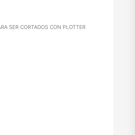
ARA SER CORTADOS CON PLOTTER