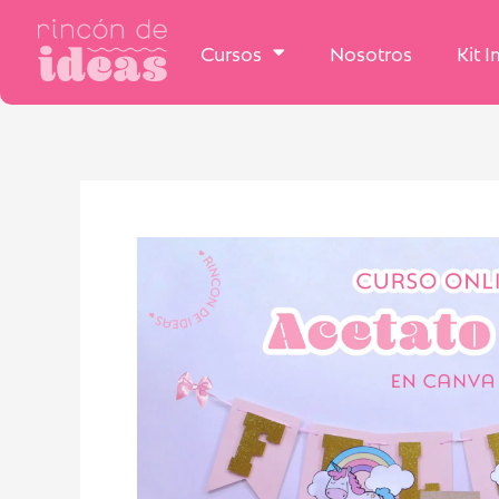
Cursos
Nosotros
Kit 