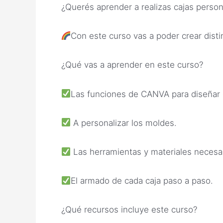
¿Querés aprender a realizas cajas perso
Con este curso vas a poder crear disti
¿Qué vas a aprender en este curso?
Las funciones de CANVA para diseñar 
A personalizar los moldes.
Las herramientas y materiales necesar
El armado de cada caja paso a paso.
¿Qué recursos incluye este curso?