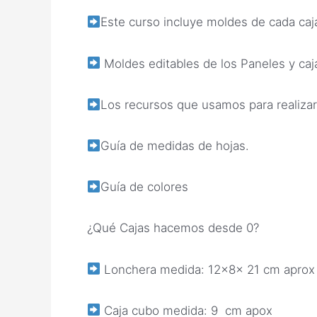
Este curso incluye moldes de cada caj
Moldes editables de los Paneles y caj
Los recursos que usamos para realizar
Guía de medidas de hojas.
Guía de colores
¿Qué Cajas hacemos desde 0?
Lonchera medida: 12x8x 21 cm aprox
Caja cubo medida: 9 cm apox