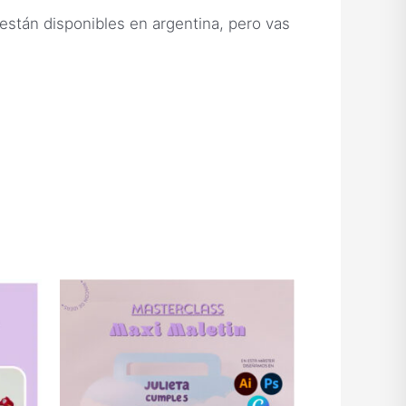
n disponibles en argentina, pero vas