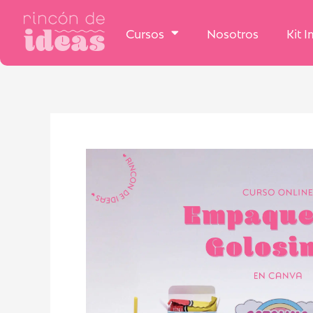
Cursos
Nosotros
Kit 