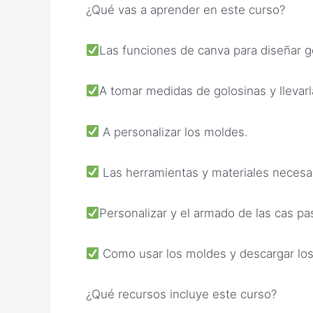
¿Qué vas a aprender en este curso?
Las funciones de canva para diseñar g
A tomar medidas de golosinas y llevarl
A personalizar los moldes.
Las herramientas y materiales necesar
Personalizar y el armado de las cas pa
Como usar los moldes y descargar los 
¿Qué recursos incluye este curso?