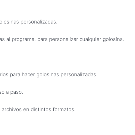
olosinas personalizadas.
as al programa, para personalizar cualquier golosina.
ios para hacer golosinas personalizadas.
so a paso.
archivos en distintos formatos.