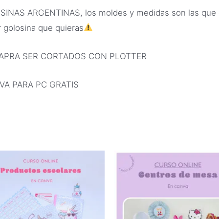
 ARGENTINAS, los moldes y medidas son las que está
r golosina que quieras
APRA SER CORTADOS CON PLOTTER
A PARA PC GRATIS