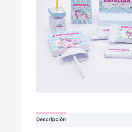
Descripción
Opiniones