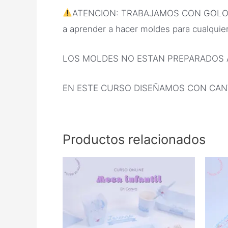
ATENCION: TRABAJAMOS CON GOLOSINAS
a aprender a hacer moldes para cualquie
LOS MOLDES NO ESTAN PREPARADOS 
EN ESTE CURSO DISEÑAMOS CON CANV
Productos relacionados