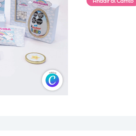
Añadir al Carrito