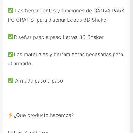
Las herramientas y funciones de CANVA PARA
PC GRATIS para diseñar Letras 3D Shaker
Diseñar paso a paso Letras 3D Shaker
Los materiales y herramientas necesarias para
el armado.
Armado paso a paso
¿Que producto hacemos?
Letras 3D Shaker