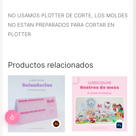
NO USAMOS PLOTTER DE CORTE, LOS MOLDES
NO ESTAN PREPARADOS PARA CORTAR EN
PLOTTER
Productos relacionados