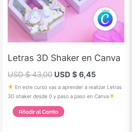
Letras 3D Shaker en Canva
USD $
43,00
USD $
6,45
En este curso vas a aprender a realizar Letras
3D shaker desde 0 y paso a paso en Canva
Añadir al Carrito