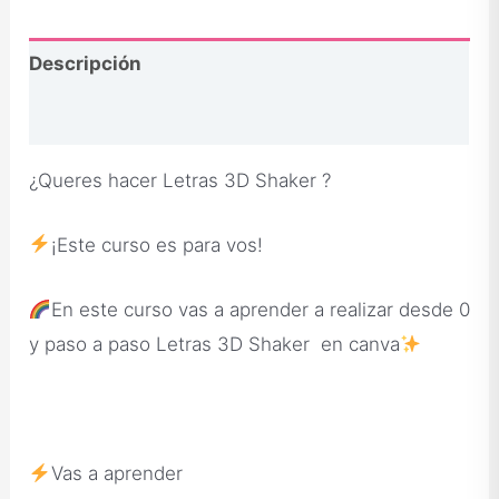
Descripción
Opiniones
¿Queres hacer Letras 3D Shaker ?
¡Este curso es para vos!
En este curso vas a aprender a realizar desde 0
y paso a paso Letras 3D Shaker en canva
Vas a aprender