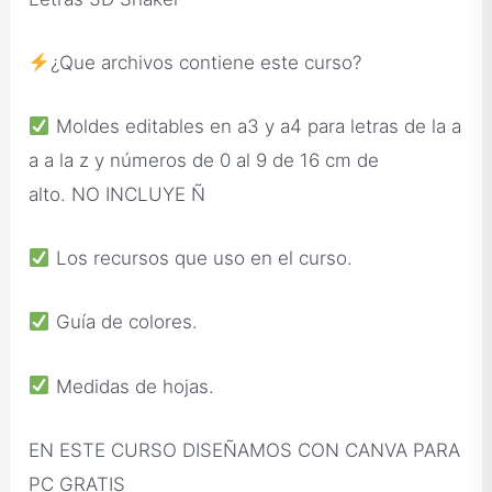
¿Que archivos contiene este curso?
Moldes editables en a3 y a4 para letras de la a
a a la z y números de 0 al 9 de 16 cm de
alto. NO INCLUYE Ñ
Los recursos que uso en el curso.
Guía de colores.
Medidas de hojas.
EN ESTE CURSO DISEÑAMOS CON CANVA PARA
PC GRATIS