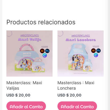
Productos relacionados
Masterclass: Maxi
Masterclass : Maxi
Valijas
Lonchera
USD $
20,00
USD $
20,00
Añadir al Carrito
Añadir al Carrito