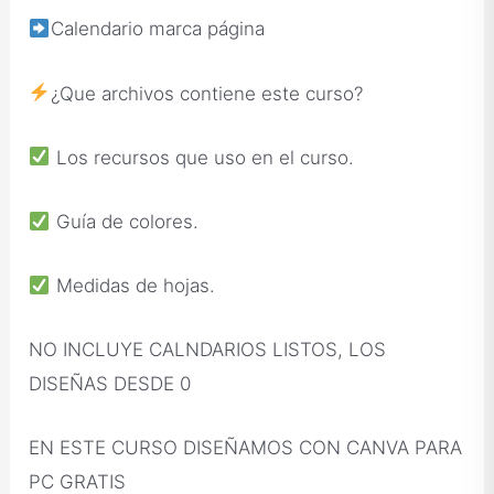
Calendario marca página
¿Que archivos contiene este curso?
Los recursos que uso en el curso.
Guía de colores.
Medidas de hojas.
NO INCLUYE CALNDARIOS LISTOS, LOS
DISEÑAS DESDE 0
EN ESTE CURSO DISEÑAMOS CON CANVA PARA
PC GRATIS