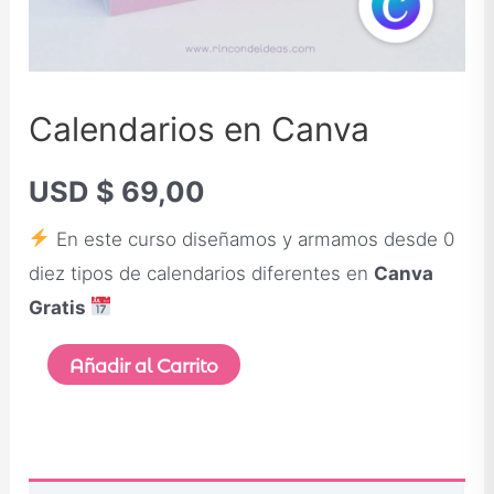
Calendarios en Canva
USD $
69,00
En este curso diseñamos y armamos desde 0
diez tipos de calendarios diferentes en
Canva
Gratis
Añadir al Carrito