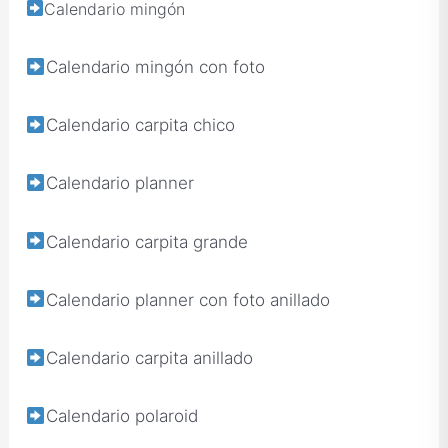
Calendario mingón
Calendario mingón con foto
Calendario carpita chico
Calendario planner
Calendario carpita grande
Calendario planner con foto anillado
Calendario carpita anillado
Calendario polaroid