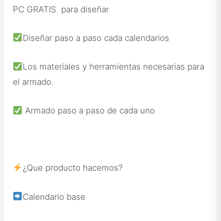
PC GRATIS para diseñar
Diseñar paso a paso cada calendarios
Los materiales y herramientas necesarias para
el armado.
Armado paso a paso de cada uno
¿Que producto hacemos?
Calendario base