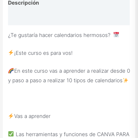
Descripción
Opiniones
¿Te gustaría hacer calendarios hermosos?
¡Este curso es para vos!
En este curso vas a aprender a realizar desde 0
y paso a paso a realizar 10 tipos de calendarios
Vas a aprender
Las herramientas y funciones de CANVA PARA