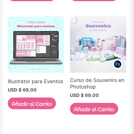
Curso de Souvenirs en
Illustrator para Eventos
Photoshop
USD $
69,00
USD $
69,00
Añadir al Carrito
Añadir al Carrito