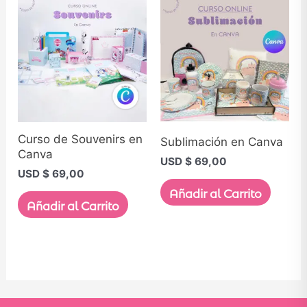
Curso de Souvenirs en
Sublimación en Canva
Canva
USD $
69,00
USD $
69,00
Añadir al Carrito
Añadir al Carrito