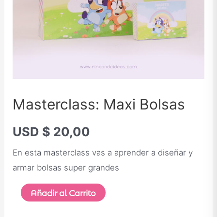
Masterclass: Maxi Bolsas
USD $
20,00
En esta masterclass vas a aprender a diseñar y
armar bolsas super grandes
Añadir al Carrito