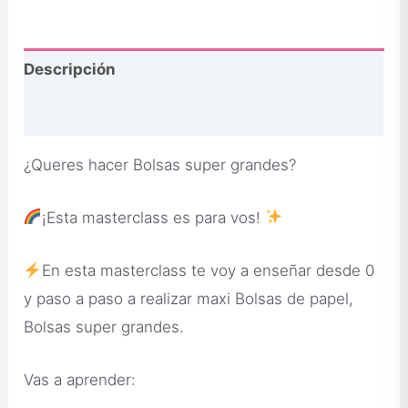
Descripción
Opiniones
¿Queres hacer Bolsas super grandes?
¡Esta masterclass es para vos!
En esta masterclass te voy a enseñar desde 0
y paso a paso a realizar maxi Bolsas de papel,
Bolsas super grandes.
Vas a aprender: