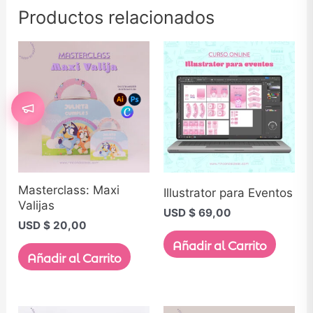
Productos relacionados
Masterclass: Maxi
Illustrator para Eventos
Valijas
USD $
69,00
USD $
20,00
Añadir al Carrito
Añadir al Carrito