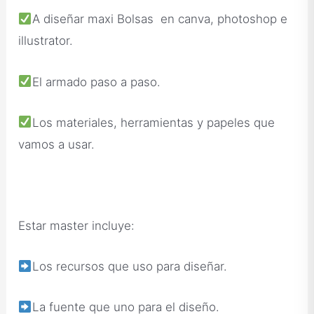
A diseñar maxi Bolsas en canva, photoshop e
illustrator.
El armado paso a paso.
Los materiales, herramientas y papeles que
vamos a usar.
Estar master incluye:
Los recursos que uso para diseñar.
La fuente que uno para el diseño.