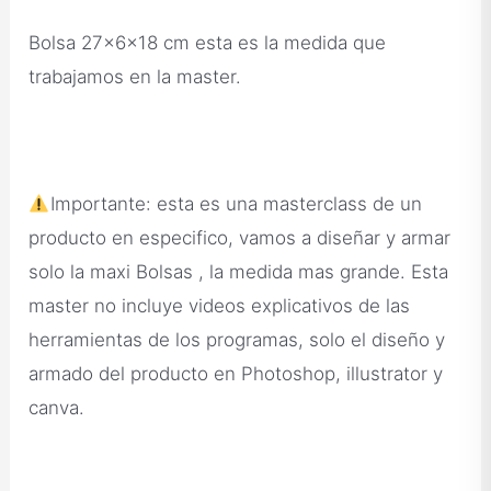
Bolsa 27x6x18 cm esta es la medida que
trabajamos en la master.
Importante: esta es una masterclass de un
producto en especifico, vamos a diseñar y armar
solo la maxi Bolsas , la medida mas grande. Esta
master no incluye videos explicativos de las
herramientas de los programas, solo el diseño y
armado del producto en Photoshop, illustrator y
canva.