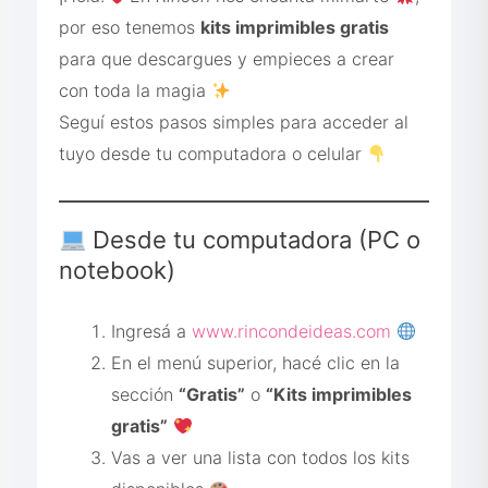
por eso tenemos
kits imprimibles gratis
para que descargues y empieces a crear
con toda la magia
Seguí estos pasos simples para acceder al
tuyo desde tu computadora o celular
Desde tu computadora (PC o
notebook)
Ingresá a
www.rincondeideas.com
En el menú superior, hacé clic en la
sección
“Gratis”
o
“Kits imprimibles
gratis”
Vas a ver una lista con todos los kits