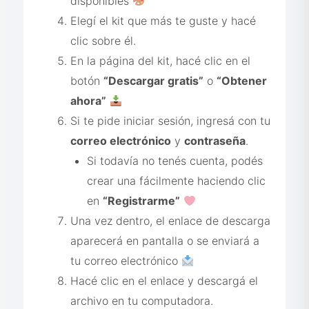
disponibles
Elegí el kit que más te guste y hacé
clic sobre él.
En la página del kit, hacé clic en el
botón
“Descargar gratis”
o
“Obtener
ahora”
Si te pide iniciar sesión, ingresá con tu
correo electrónico
y
contraseña
.
Si todavía no tenés cuenta, podés
crear una fácilmente haciendo clic
en
“Registrarme”
Una vez dentro, el enlace de descarga
aparecerá en pantalla o se enviará a
tu correo electrónico
Hacé clic en el enlace y descargá el
archivo en tu computadora.