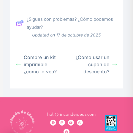
¿Sigues con problemas? ¿Cómo podemos
ayudar?
Updated on 17 de octubre de 2025
Compre un kit
¿Como usar un
imprimible
cupon de
¿como lo veo?
descuento?
holi@rincondeideas.com