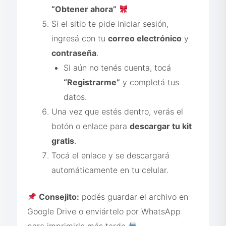
“Obtener ahora”
Si el sitio te pide iniciar sesión,
ingresá con tu
correo electrónico
y
contraseña
.
Si aún no tenés cuenta, tocá
“Registrarme”
y completá tus
datos.
Una vez que estés dentro, verás el
botón o enlace para
descargar tu kit
gratis
.
Tocá el enlace y se descargará
automáticamente en tu celular.
Consejito:
podés guardar el archivo en
Google Drive o enviártelo por WhatsApp