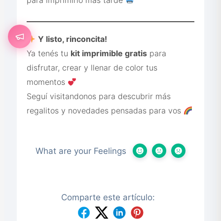
para imprimirlo más tarde
Y listo, rinconcita!
Ya tenés tu
kit imprimible gratis
para
disfrutar, crear y llenar de color tus
momentos
Seguí visitandonos para descubrir más
regalitos y novedades pensadas para vos
What are your Feelings
Comparte este artículo: