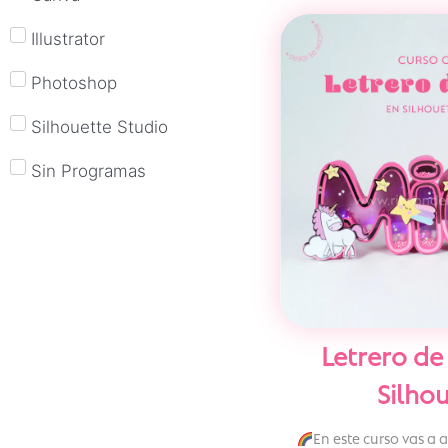
Illustrator
Photoshop
Silhouette Studio
Sin Programas
Letrero de
Silho
En este curso vas a 