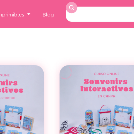
Imprimibles
Blog