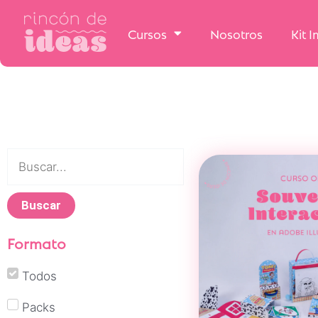
Cursos
Nosotros
Kit 
Buscar
Formato
Todos
Packs