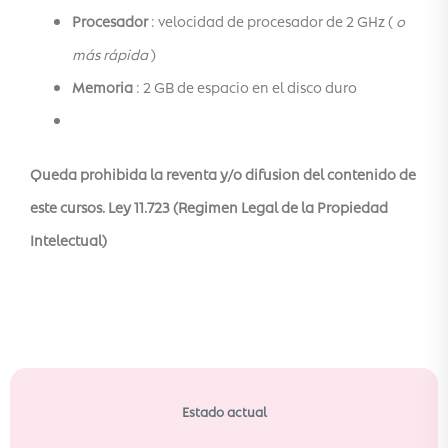
Procesador
: velocidad de procesador de 2 GHz (
o
más rápida
)
Memoria
: 2 GB de espacio en el disco duro
Queda prohibida la reventa y/o difusion del contenido de
este cursos. Ley 11.723 (Regimen Legal de la Propiedad
Intelectual)
Estado actual