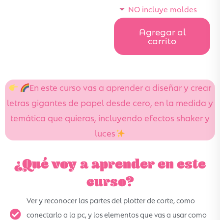
NO incluye moldes
Agregar al
carrito
En este curso vas a aprender a diseñar y crear
letras gigantes de papel desde cero, en la medida y
temática que quieras, incluyendo efectos shaker y
luces
¿Qué voy a aprender en este
curso?
Ver y reconocer las partes del plotter de corte, como
conectarlo a la pc, y los elementos que vas a usar como