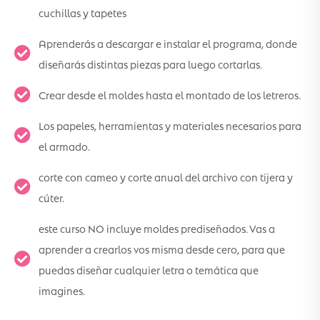
cuchillas y tapetes
Aprenderás a descargar e instalar el programa, donde
diseñarás distintas piezas para luego cortarlas.
Crear desde el moldes hasta el montado de los letreros.
Los papeles, herramientas y materiales necesarios para
el armado.
corte con cameo y corte anual del archivo con tijera y
cúter.
este curso NO incluye moldes prediseñados. Vas a
aprender a crearlos vos misma desde cero, para que
puedas diseñar cualquier letra o temática que
imagines.