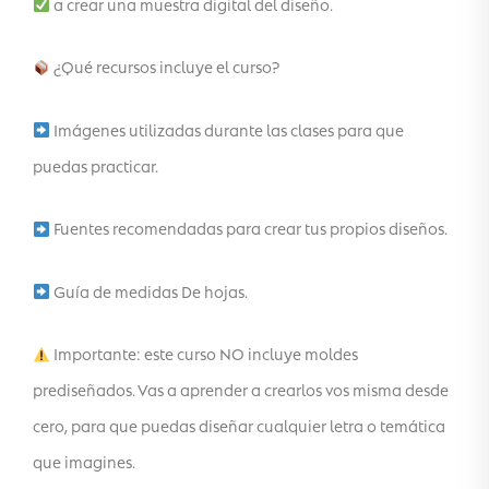
a crear una muestra digital del diseño.
¿Qué recursos incluye el curso?
Imágenes utilizadas durante las clases para que
puedas practicar.
Fuentes recomendadas para crear tus propios diseños.
Guía de medidas De hojas.
Importante: este curso NO incluye moldes
prediseñados. Vas a aprender a crearlos vos misma desde
cero, para que puedas diseñar cualquier letra o temática
que imagines.