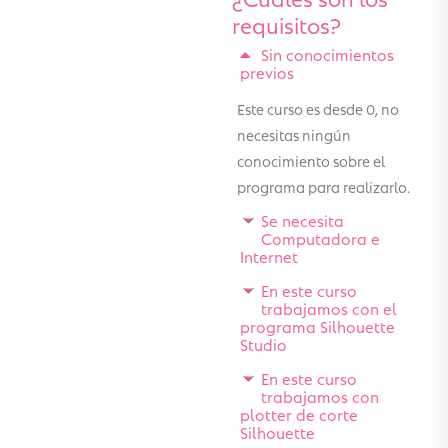
requisitos?
Sin conocimientos
previos
Este curso es desde 0, no
necesitas ningún
conocimiento sobre el
programa para realizarlo.
Se necesita
Computadora e
Internet
En este curso
trabajamos con el
programa Silhouette
Studio
En este curso
trabajamos con
plotter de corte
Silhouette