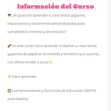
Información del Curso
¿Te gustaría aprender a crear letras gigantes,
impactantes y totalmente personalizadas para
cumpleaños, eventos y decoración?
En este curso vas a aprender a diseñar y crear letras
gigantes de papel en la medida y temática que quieras,
con efecto shaker y luces
.
Vas a aprender
Las herramientas y funciones de Silhouette GRATIS
para diseñar.