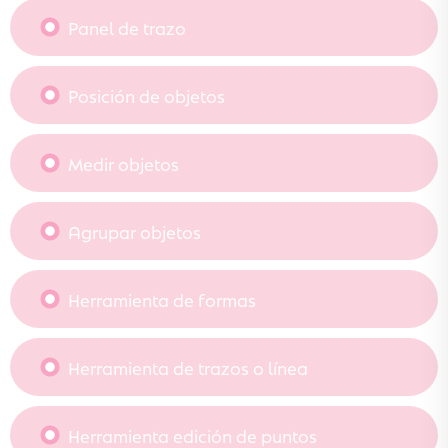
Panel de trazo
Posición de objetos
Medir objetos
Agrupar objetos
Herramienta de formas
Herramienta de trazos o línea
Herramienta edición de puntos