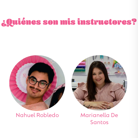
¿Quiénes son mis instructores?
Nahuel Robledo
Marianella De
Santos