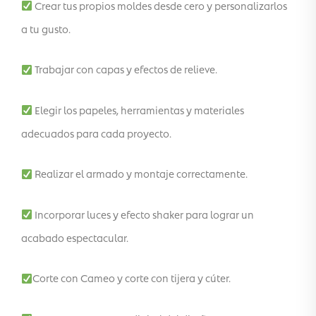
Crear tus propios moldes desde cero y personalizarlos
a tu gusto.
Trabajar con capas y efectos de relieve.
Elegir los papeles, herramientas y materiales
adecuados para cada proyecto.
Realizar el armado y montaje correctamente.
Incorporar luces y efecto shaker para lograr un
acabado espectacular.
Corte con Cameo y corte con tijera y cúter.