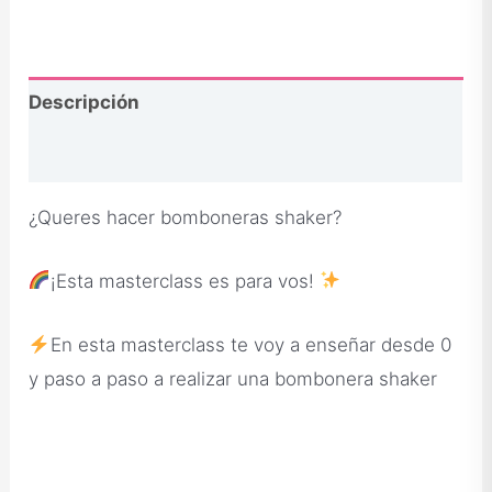
Descripción
Opiniones
¿Queres hacer bomboneras shaker?
¡Esta masterclass es para vos!
En esta masterclass te voy a enseñar desde 0
y paso a paso a realizar una bombonera shaker