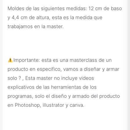
Moldes de las siguientes medidas: 12 cm de baso
y 4,4 cm de altura, esta es la medida que
trabajamos en la master.
Importante: esta es una masterclass de un
producto en especifico, vamos a diseñar y armar
solo ? , Esta master no incluye videos
explicativos de las herramientas de los
programas, solo el diseño y armado del producto
en Photoshop, illustrator y canva.