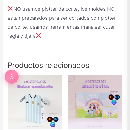
NO usamos plotter de corte, los moldes NO
estan preparados para ser cortados con plotter
de corte. usamos herramientas manales: cúter,
regla y tijera
Productos relacionados