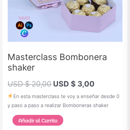
Masterclass Bombonera
shaker
USD $
20,00
USD $
3,00
En esta masterclass te voy a enseñar desde 0
y paso a paso a realizar Bomboneras shaker
Añadir al Carrito