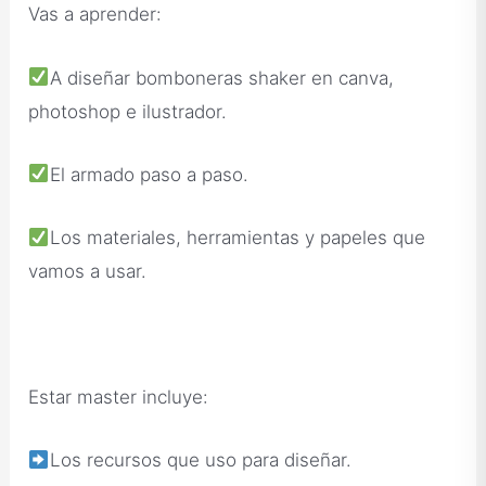
Vas a aprender:
A diseñar bomboneras shaker en canva,
photoshop e ilustrador.
El armado paso a paso.
Los materiales, herramientas y papeles que
vamos a usar.
Estar master incluye:
Los recursos que uso para diseñar.