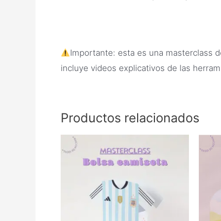
Importante: esta es una masterclass d
incluye videos explicativos de las herra
Productos relacionados