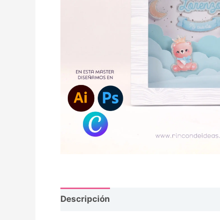
Descripción
Opiniones