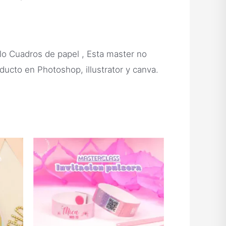
lo Cuadros de papel , Esta master no
ducto en Photoshop, illustrator y canva.