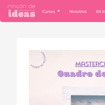
Cursos
Nosotros
Kit 