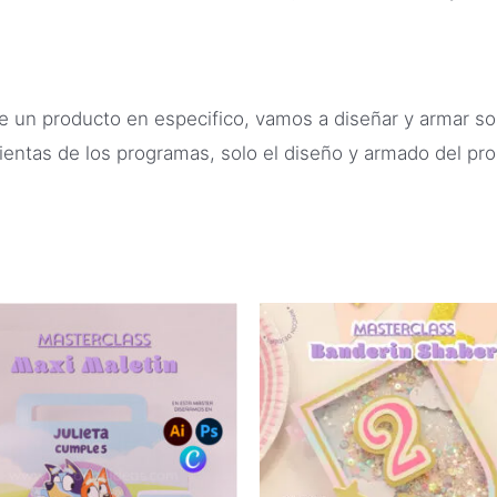
e un producto en especifico, vamos a diseñar y armar so
mientas de los programas, solo el diseño y armado del pro