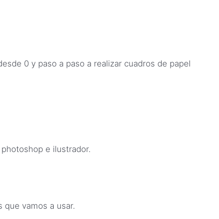
desde 0 y paso a paso a realizar cuadros de papel
photoshop e ilustrador.
s que vamos a usar.