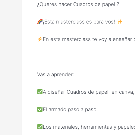
¿Queres hacer Cuadros de papel ?
¡Esta masterclass es para vos!
En esta masterclass te voy a enseñar 
Vas a aprender:
A diseñar Cuadros de papel en canva, 
El armado paso a paso.
Los materiales, herramientas y papele