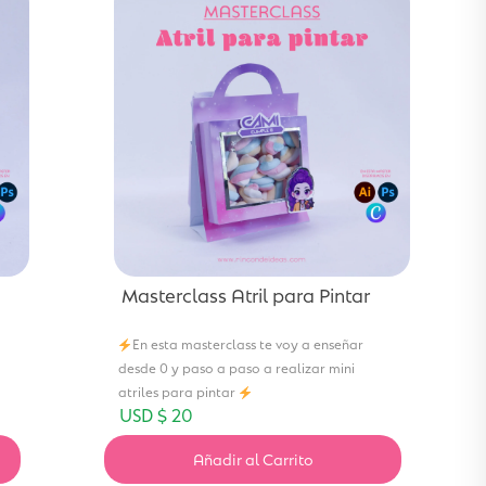
Masterclass Atril para Pintar
En esta masterclass te voy a enseñar
desde 0 y paso a paso a realizar mini
atriles para pintar
USD $
20
Añadir al Carrito