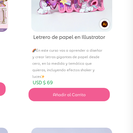
Letrero de papel en Illustrator
En este curso vas a aprender a diseñar
y crear letras gigantes de papel desde
cero, en la medida y temática que
quieras, incluyendo efectos shaker y
luces
USD $
69
Añadir al Carrito