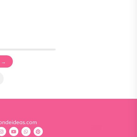
condeideas.com