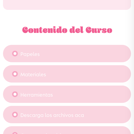
Contenido del Curso
Papeles
Materiales
Herramientas
Descarga los archivos aca