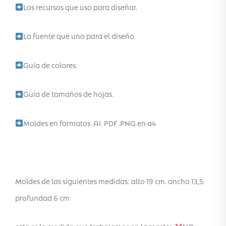
Los recursos que uso para diseñar.
La fuente que uno para el diseño.
Guía de colores.
Guía de tamaños de hojas.
Moldes en formatos .AI. PDF .PNG en a4
Moldes de las siguientes medidas: alto 19 cm. ancho 13,5.
profundad 6 cm