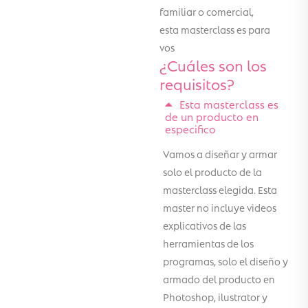
familiar o comercial,
esta masterclass es para
vos
¿Cuáles son los
requisitos?
Esta masterclass es
de un producto en
especifico
Vamos a diseñar y armar
solo el producto de la
masterclass elegida. Esta
master no incluye videos
explicativos de las
herramientas de los
programas, solo el diseño y
armado del producto en
Photoshop, ilustrator y