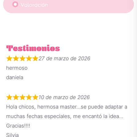
Valoración
Testimonios
27 de marzo de 2026
hermoso
daniela
10 de marzo de 2026
Hola chicos, hermosa master…se puede adaptar a
muchas fechas especiales, me encantó la idea…
Gracias!!!!
Silvia