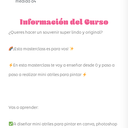
medida a4
Información del Curso
¿Queres hacer un souvenir super lindo y original?
¡Esta masterclass es para vos!
En esta masterclass te voy a enseñar desde 0 y paso a
paso a realizar mini atriles para pintar
Vas a aprender:
A diseñar mini atriles para pintar en canva, photoshop