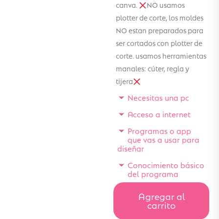
canva.
NO usamos
plotter de corte, los moldes
NO estan preparados para
ser cortados con plotter de
corte. usamos herramientas
manales: cúter, regla y
tijera
Necesitas una pc
Acceso a internet
Programas o app
que vas a usar para
diseñar
Conocimiento básico
del programa
Agregar al
carrito