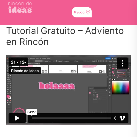
Tutorial Gratuito – Adviento
en Rincón