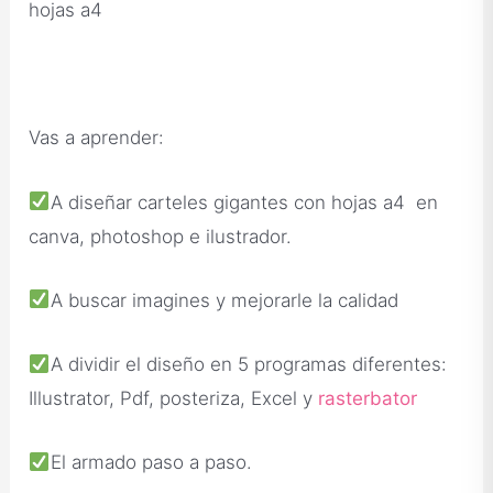
hojas a4
Vas a aprender:
A diseñar carteles gigantes con hojas a4 en
canva, photoshop e ilustrador.
A buscar imagines y mejorarle la calidad
A dividir el diseño en 5 programas diferentes:
Illustrator, Pdf, posteriza, Excel y
rasterbator
El armado paso a paso.