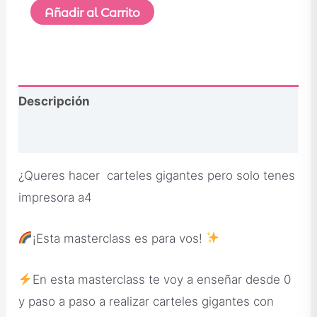
Añadir al Carrito
Descripción
Opiniones
¿Queres hacer carteles gigantes pero solo tenes
impresora a4
¡Esta masterclass es para vos!
En esta masterclass te voy a enseñar desde 0
y paso a paso a realizar carteles gigantes con