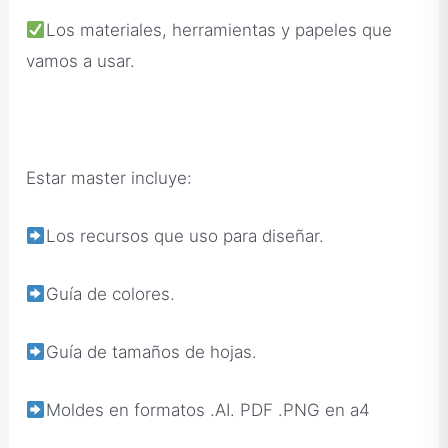
Los materiales, herramientas y papeles que
vamos a usar.
Estar master incluye:
Los recursos que uso para diseñar.
Guía de colores.
Guía de tamaños de hojas.
Moldes en formatos .AI. PDF .PNG en a4