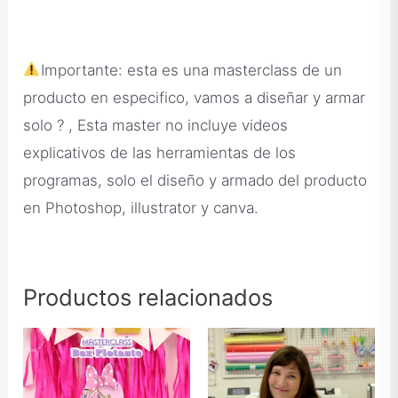
Importante: esta es una masterclass de un
producto en especifico, vamos a diseñar y armar
solo ? , Esta master no incluye videos
explicativos de las herramientas de los
programas, solo el diseño y armado del producto
en Photoshop, illustrator y canva.
Productos relacionados