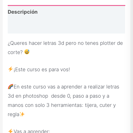
Descripción
Opiniones
¿Queres hacer letras 3d pero no tenes plotter de
corte?
¡Este curso es para vos!
En este curso vas a aprender a realizar letras
3d en photoshop desde 0, paso a paso y a
manos con solo 3 herramientas: tijera, cuter y
regla
Vas a aprender: