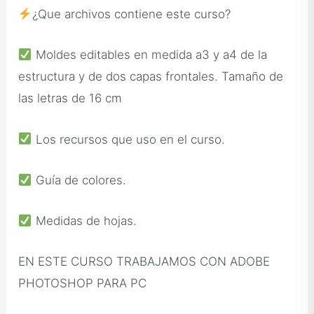
¿Que archivos contiene este curso?
Moldes editables en medida a3 y a4 de la
estructura y de dos capas frontales. Tamaño de
las letras de 16 cm
Los recursos que uso en el curso.
Guía de colores.
Medidas de hojas.
EN ESTE CURSO TRABAJAMOS CON ADOBE
PHOTOSHOP PARA PC