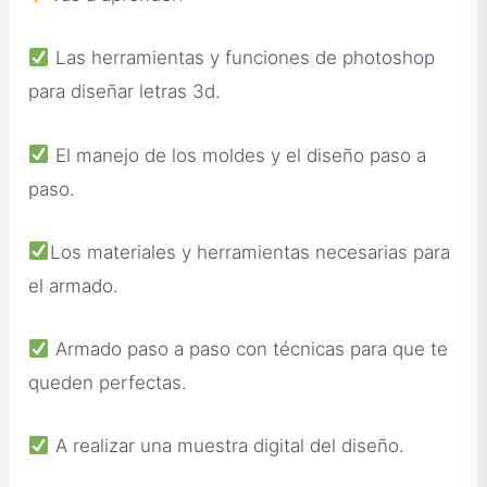
Las herramientas y funciones de photoshop
para diseñar letras 3d.
El manejo de los moldes y el diseño paso a
paso.
Los materiales y herramientas necesarias para
el armado.
Armado paso a paso con técnicas para que te
queden perfectas.
A realizar una muestra digital del diseño.