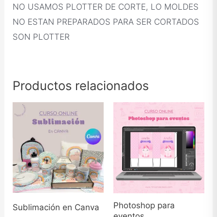
NO USAMOS PLOTTER DE CORTE, LO MOLDES
NO ESTAN PREPARADOS PARA SER CORTADOS
SON PLOTTER
Productos relacionados
Photoshop para
Sublimación en Canva
eventos