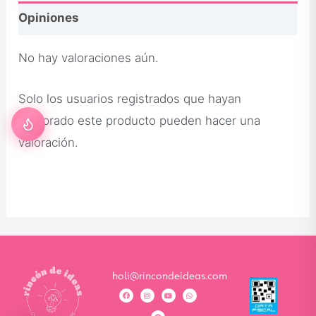
Opiniones
No hay valoraciones aún.
Solo los usuarios registrados que hayan
comprado este producto pueden hacer una
valoración.
holi@rincondeideas.com