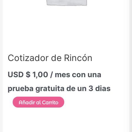
Cotizador de Rincón
USD $
1,00
/ mes con una
prueba gratuita de un 3 dias
Añadir al Carrito