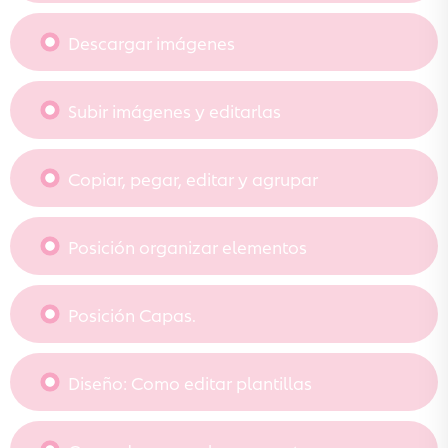
Descargar imágenes
Subir imágenes y editarlas
Copiar, pegar, editar y agrupar
Posición organizar elementos
Posición Capas.
Diseño: Como editar plantillas