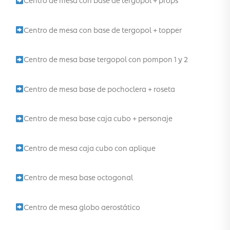
Centro de mesa con base de tergopol + topper
Centro de mesa base tergopol con pompon 1 y 2
Centro de mesa base de pochoclera + roseta
Centro de mesa base caja cubo + personaje
Centro de mesa caja cubo con aplique
Centro de mesa base octogonal
Centro de mesa globo aerostático