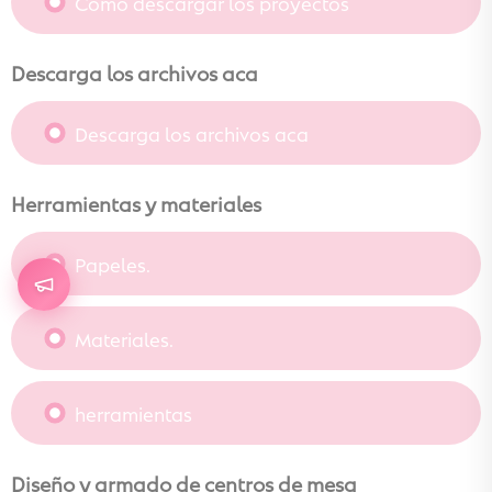
Como descargar los proyectos
Descarga los archivos aca
Descarga los archivos aca
Herramientas y materiales
Papeles.
Materiales.
herramientas
Diseño y armado de centros de mesa