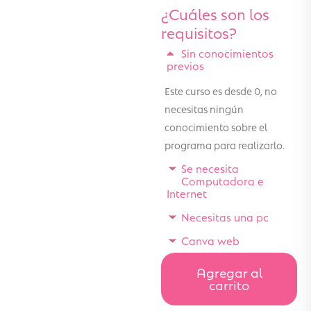
¿Cuáles son los
requisitos?
Sin conocimientos
previos
Este curso es desde 0, no
necesitas ningún
conocimiento sobre el
programa para realizarlo.
Se necesita
Computadora e
Internet
Necesitas una pc
Canva web
Agregar al
carrito