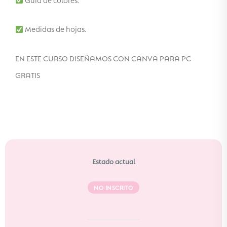
Medidas de hojas.
EN ESTE CURSO DISEÑAMOS CON CANVA PARA PC
GRATIS
Estado actual
NO INSCRITO