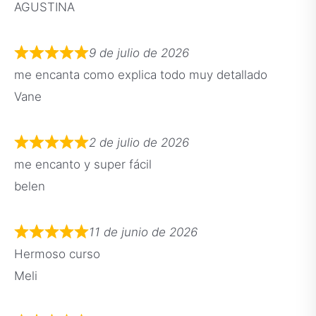
AGUSTINA
9 de julio de 2026
me encanta como explica todo muy detallado
Vane
2 de julio de 2026
me encanto y super fácil
belen
11 de junio de 2026
Hermoso curso
Meli