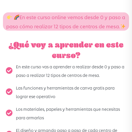
En este curso online vemos desde 0 y paso a
paso cómo realizar 12 tipos de centros de mesa.
¿Qué voy a aprender en este
curso?
En este curso vas a aprender a realizar desde 0 y paso a
paso a realizar 12 tipos de centros de mesa.
Las funciones y herramientas de canva gratis para
lograr ese operativo
Los materiales, papeles y herramientas que necesitas
para armarlos
El diseño y armando paso a paso de cada centro de