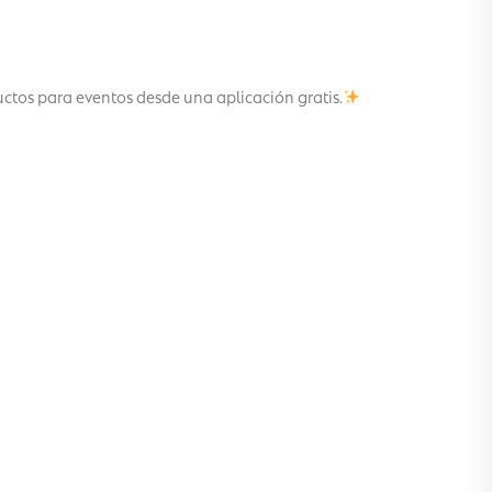
uctos para eventos desde una aplicación gratis.