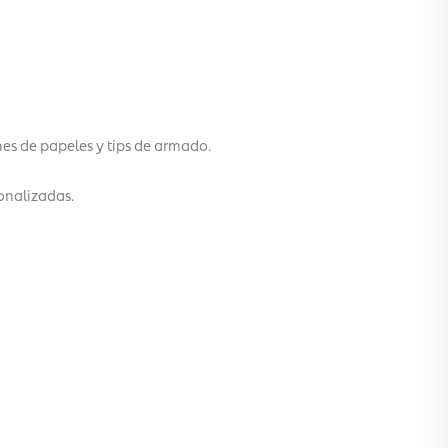
es de papeles y tips de armado.
sonalizadas.