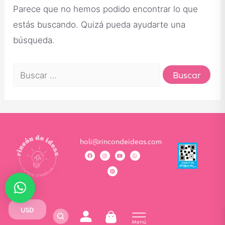
Parece que no hemos podido encontrar lo que
estás buscando. Quizá pueda ayudarte una
búsqueda.
holi@rincondeideas.com
USD