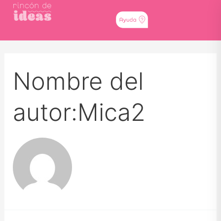
Nombre del
autor:Mica2