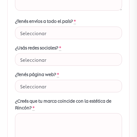
¿Tenés envíos a todo el país?
*
¿Usás redes sociales?
*
¿Tenés página web?
*
¿Creés que tu marca coincide con la estética de
Rincón?
*