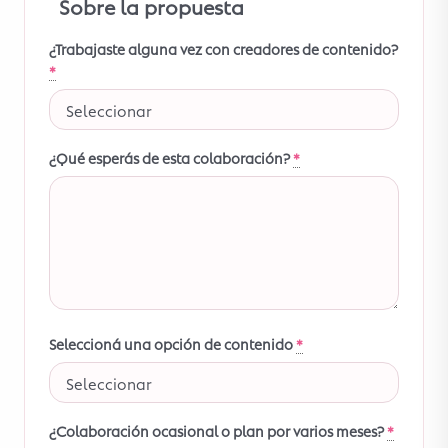
Sobre la propuesta
¿Trabajaste alguna vez con creadores de contenido?
*
¿Qué esperás de esta colaboración?
*
Seleccioná una opción de contenido
*
¿Colaboración ocasional o plan por varios meses?
*