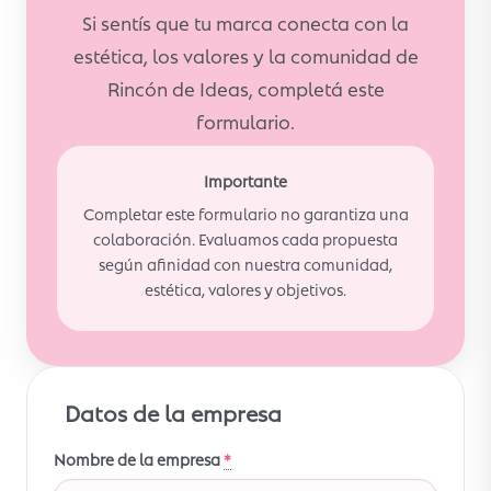
Si sentís que tu marca conecta con la
estética, los valores y la comunidad de
Rincón de Ideas, completá este
formulario.
Importante
Completar este formulario no garantiza una
colaboración. Evaluamos cada propuesta
según afinidad con nuestra comunidad,
estética, valores y objetivos.
Datos de la empresa
Nombre de la empresa
*