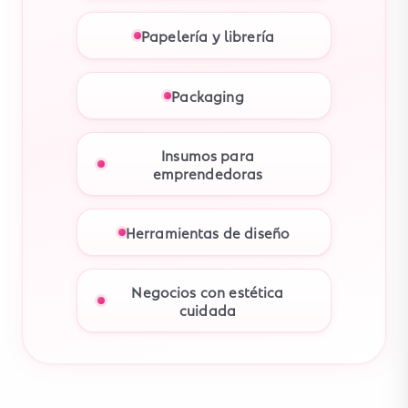
Papelería y librería
Packaging
Insumos para
emprendedoras
Herramientas de diseño
Negocios con estética
cuidada