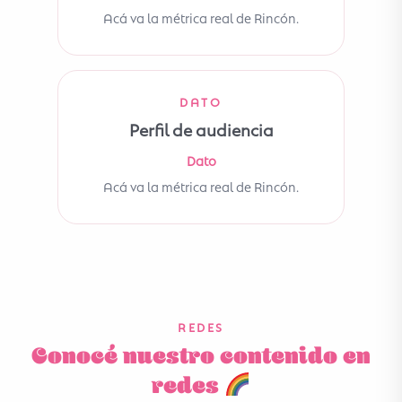
Acá va la métrica real de Rincón.
DATO
Perfil de audiencia
Dato
Acá va la métrica real de Rincón.
REDES
Conocé nuestro contenido en
redes