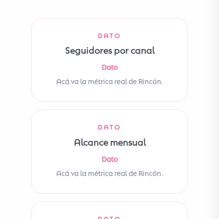
DATO
Seguidores por canal
Dato
Acá va la métrica real de Rincón.
DATO
Alcance mensual
Dato
Acá va la métrica real de Rincón.
DATO