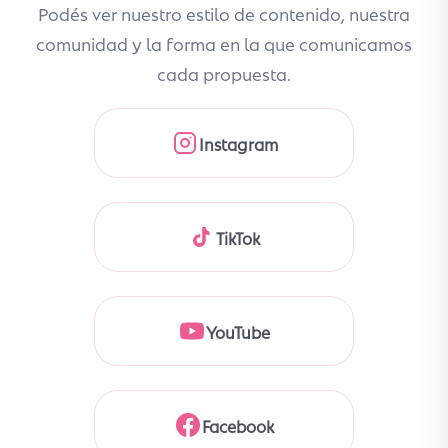
Podés ver nuestro estilo de contenido, nuestra
comunidad y la forma en la que comunicamos
cada propuesta.
Instagram
TikTok
YouTube
Facebook