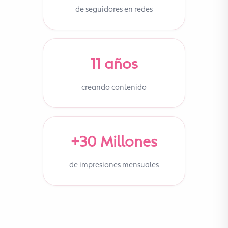
de seguidores en redes
11 años
creando contenido
+30 Millones
de impresiones mensuales