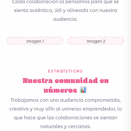
Cada colaboración la pensamos para que se
sienta auténtica, útil y alineada con nuestra
audiencia.
Imagen 1
Imagen 2
ESTADÍSTICAS
Nuestra comunidad en
números
Trabajamos con una audiencia comprometida,
creativa y muy afín al universo emprendedor, lo
que hace que las colaboraciones se sientan
naturales y cercanas.