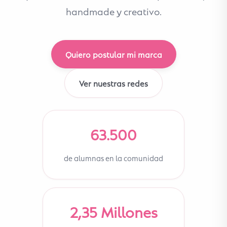
handmade y creativo.
Quiero postular mi marca
Ver nuestras redes
63.500
de alumnas en la comunidad
2,35 Millones