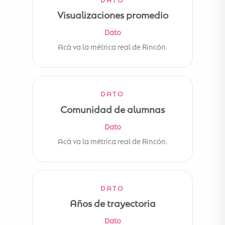
Visualizaciones promedio
Dato
Acá va la métrica real de Rincón.
DATO
Comunidad de alumnas
Dato
Acá va la métrica real de Rincón.
DATO
Años de trayectoria
Dato