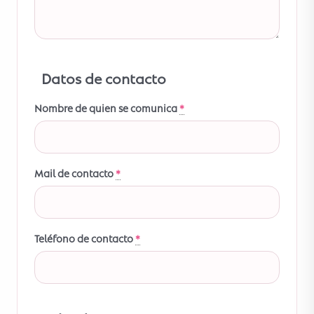
Datos de contacto
Nombre de quien se comunica
*
Mail de contacto
*
Teléfono de contacto
*