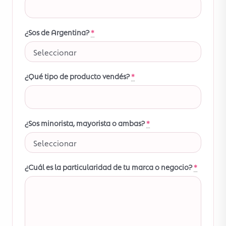
¿Sos de Argentina?
*
¿Qué tipo de producto vendés?
*
¿Sos minorista, mayorista o ambas?
*
¿Cuál es la particularidad de tu marca o negocio?
*