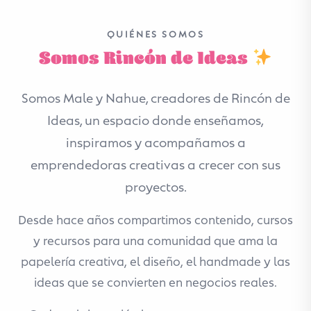
QUIÉNES SOMOS
Somos Rincón de Ideas
Somos Male y Nahue, creadores de Rincón de
Ideas, un espacio donde enseñamos,
inspiramos y acompañamos a
emprendedoras creativas a crecer con sus
proyectos.
Desde hace años compartimos contenido, cursos
y recursos para una comunidad que ama la
papelería creativa, el diseño, el handmade y las
ideas que se convierten en negocios reales.