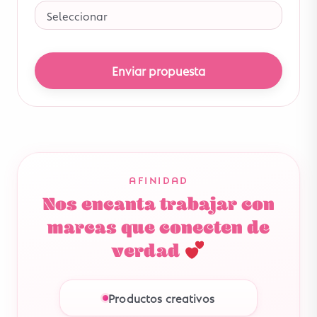
Enviar propuesta
AFINIDAD
Nos encanta trabajar con
marcas que conecten de
verdad
Productos creativos