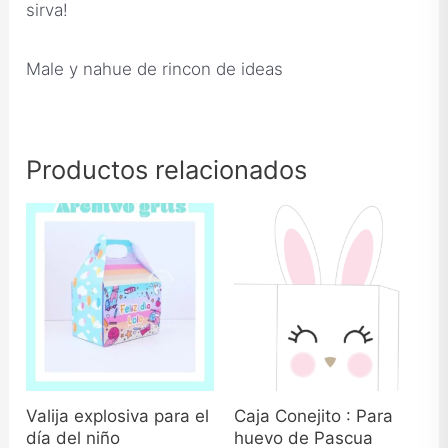
sirva!
Male y nahue de rincon de ideas
Productos relacionados
Valija explosiva para el
Caja Conejito : Para
día del niño
huevo de Pascua