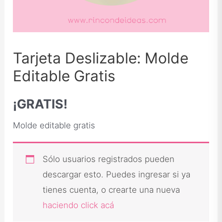
Tarjeta Deslizable: Molde
Editable Gratis
¡GRATIS!
Molde editable gratis
Sólo usuarios registrados pueden
descargar esto. Puedes ingresar si ya
tienes cuenta, o crearte una nueva
haciendo click acá