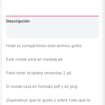
Descripción
Opiniones
Hola! te compartimos este archivo gratis.
Este molde está en medida a4
Para hacer la tarjeta necesitas 2 a4.
El molde esta en formato pdf y en png
¡Esperamos que te guste y sobre todo que te