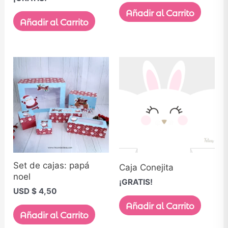
Añadir al Carrito
Añadir al Carrito
Set de cajas: papá
Caja Conejita
noel
¡GRATIS!
USD $
4,50
Añadir al Carrito
Añadir al Carrito