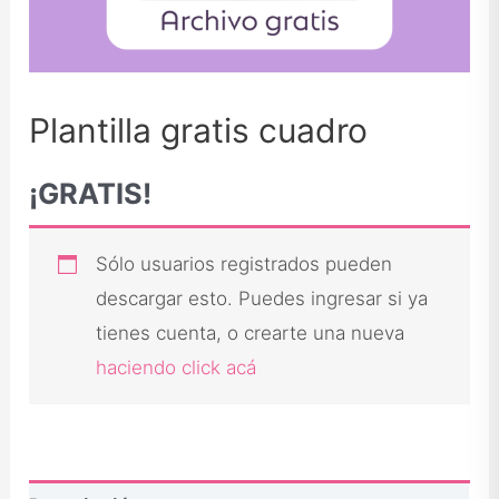
Plantilla gratis cuadro
¡GRATIS!
Sólo usuarios registrados pueden
descargar esto. Puedes ingresar si ya
tienes cuenta, o crearte una nueva
haciendo click acá