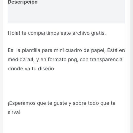
Descripción
Opiniones
Hola! te compartimos este archivo gratis.
Es la plantilla para mini cuadro de papel, Está en
medida a4, y en formato png, con transparencia
donde va tu diseño
¡Esperamos que te guste y sobre todo que te
sirva!