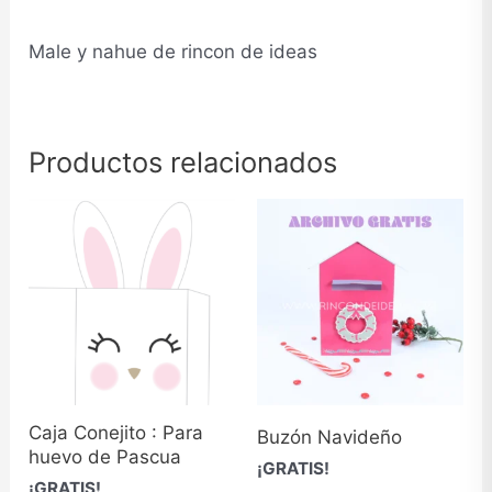
Male y nahue de rincon de ideas
Productos relacionados
Caja Conejito : Para
Buzón Navideño
huevo de Pascua
¡GRATIS!
¡GRATIS!