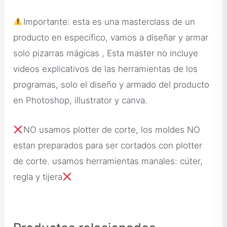
Importante: esta es una masterclass de un
producto en especifico, vamos a diseñar y armar
solo pizarras mágicas , Esta master no incluye
videos explicativos de las herramientas de los
programas, solo el diseño y armado del producto
en Photoshop, illustrator y canva.
NO usamos plotter de corte, los moldes NO
estan preparados para ser cortados con plotter
de corte. usamos herramientas manales: cúter,
regla y tijera