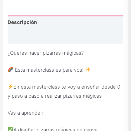
Descripción
Opiniones
¿Queres hacer pizarras mágicas?
¡Esta masterclass es para vos!
En esta masterclass te voy a enseñar desde 0
y paso a paso a realizar pizarras mágicas
Vas a aprender:
A diseñar pizarras mágicas en canva,