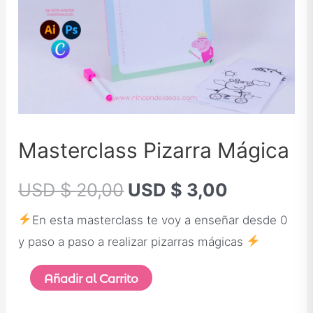
Masterclass Pizarra Mágica
USD $
20,00
USD $
3,00
En esta masterclass te voy a enseñar desde 0
y paso a paso a realizar pizarras mágicas
Añadir al Carrito