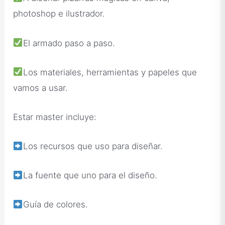
photoshop e ilustrador.
El armado paso a paso.
Los materiales, herramientas y papeles que
vamos a usar.
Estar master incluye:
Los recursos que uso para diseñar.
La fuente que uno para el diseño.
Guía de colores.