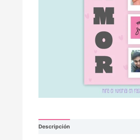
Descripción
Opiniones