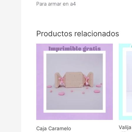
Para armar en a4
Productos relacionados
Valij
Caja Caramelo