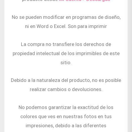
No se pueden modificar en programas de diseño,
ni en Word o Excel. Son para imprimir
La compra no transfiere los derechos de
propiedad intelectual de los imprimibles de este
sitio.
Debido a la naturaleza del producto, no es posible
realizar cambios o devoluciones.
No podemos garantizar la exactitud de los
colores que ves en nuestras fotos en tus
impresiones, debido a las diferentes