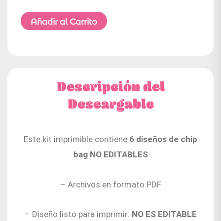
Añadir al Carrito
Descripción del
Descargable
Este kit imprimible contiene
6 diseños de chip
bag NO EDITABLES
– Archivos en formato PDF
– Diseño listo para imprimir:
NO ES EDITABLE