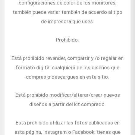
configuraciones de color de los monitores,
también puede variar también de acuerdo al tipo
de impresora que uses.
Prohibido:
Está prohibido revender, compartir y /o regalar en
formato digital cualquiera de los diseños que
compres o descargues en este sitio.
Está prohibido modificar/alterar/crear nuevos
diseños a partir del kit comprado.
Está prohibido utilizar las fotos publicadas en
esta página, Instagram o Facebook: tienes que