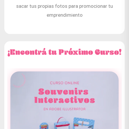
sacar tus propias fotos para promocionar tu
emprendimiento
¡Encontrá tu Próximo Curso!