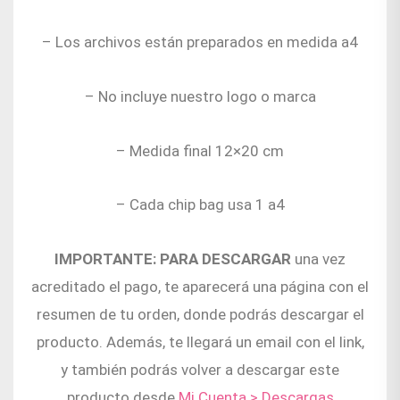
– Los archivos están preparados en medida a4
– No incluye nuestro logo o marca
– Medida final 12×20 cm
– Cada chip bag usa 1 a4
IMPORTANTE: PARA DESCARGAR
una vez
acreditado el pago, te aparecerá una página con el
resumen de tu orden, donde podrás descargar el
producto. Además, te llegará un email con el link,
y también podrás volver a descargar este
producto desde
Mi Cuenta > Descargas