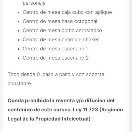
personaje
Centro de mesa caja cubo con aplique
Centro de mesa base octogonal
Centro de mesa globo aerostatico
Centro de mesa piramide shaker
Centro de mesa escenario 1
Centro de mesa escenario 2
️Todo desde 0, paso a paso y con soporte
constante.
Queda prohibida la reventa y/o difusion del
contenido de este cursos. Ley 11.723 (Regimen
Legal de la Propiedad Intelectual)