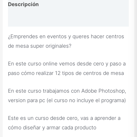
Descripción
Opiniones
¿Emprendes en eventos y queres hacer centros
de mesa super originales?
En este curso online vemos desde cero y paso a
paso cómo realizar 12 tipos de centros de mesa
En este curso trabajamos con Adobe Photoshop,
version para pc (el curso no incluye el programa)
Este es un curso desde cero, vas a aprender a
cómo diseñar y armar cada producto