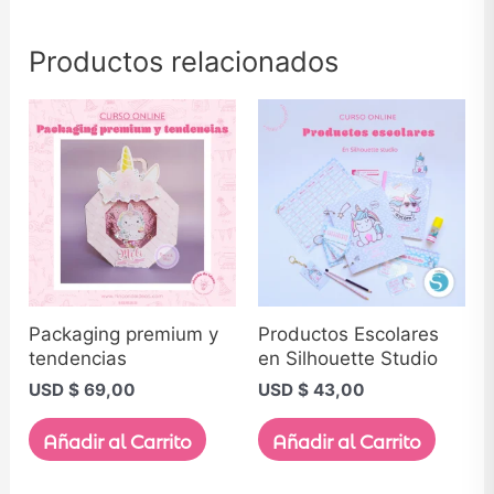
Productos relacionados
Packaging premium y
Productos Escolares
tendencias
en Silhouette Studio
USD $
69,00
USD $
43,00
Añadir al Carrito
Añadir al Carrito