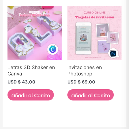
Letras 3D Shaker en
Invitaciones en
Canva
Photoshop
USD $
43,00
USD $
69,00
Añadir al Carrito
Añadir al Carrito