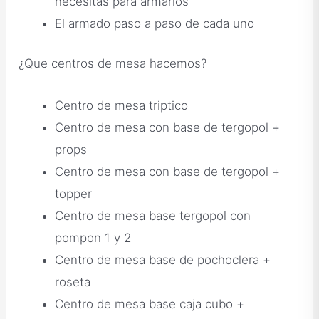
necesitas para armarlos
El armado paso a paso de cada uno
¿Que centros de mesa hacemos?
Centro de mesa triptico
Centro de mesa con base de tergopol +
props
Centro de mesa con base de tergopol +
topper
Centro de mesa base tergopol con
pompon 1 y 2
Centro de mesa base de pochoclera +
roseta
Centro de mesa base caja cubo +