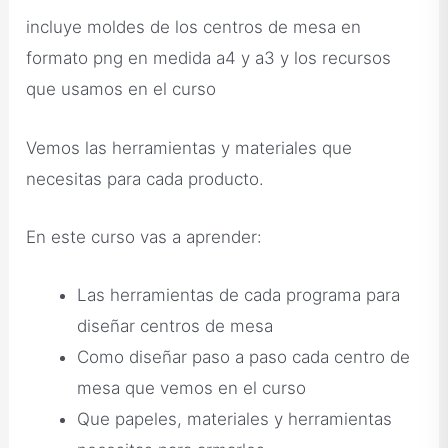
incluye moldes de los centros de mesa en
formato png en medida a4 y a3 y los recursos
que usamos en el curso
Vemos las herramientas y materiales que
necesitas para cada producto.
En este curso vas a aprender:
Las herramientas de cada programa para
diseñar centros de mesa
Como diseñar paso a paso cada centro de
mesa que vemos en el curso
Que papeles, materiales y herramientas