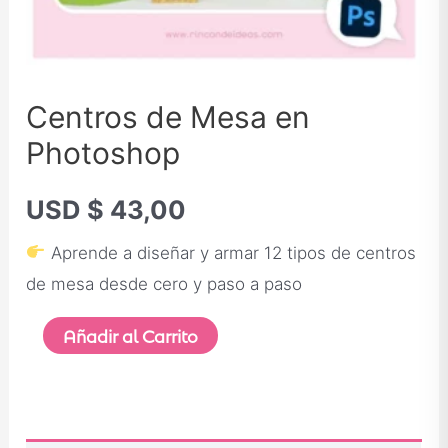
Centros de Mesa en
Photoshop
USD $
43,00
Aprende a diseñar y armar 12 tipos de centros
de mesa desde cero y paso a paso
Añadir al Carrito