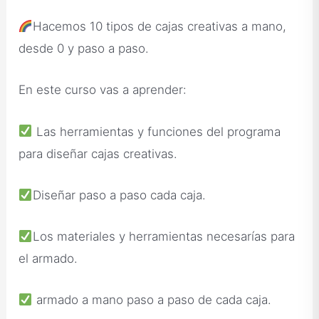
Hacemos 10 tipos de cajas creativas a mano,
desde 0 y paso a paso.
En este curso vas a aprender:
Las herramientas y funciones del programa
para diseñar cajas creativas.
Diseñar paso a paso cada caja.
Los materiales y herramientas necesarías para
el armado.
armado a mano paso a paso de cada caja.