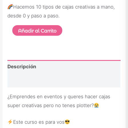
Hacemos 10 tipos de cajas creativas a mano,
desde 0 y paso a paso.
Añadir al Carrito
Descripción
Opiniones
¿Emprendes en eventos y queres hacer cajas
super creativas pero no tenes plotter?
Este curso es para vos