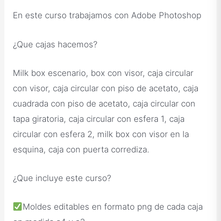
En este curso trabajamos con Adobe Photoshop
¿Que cajas hacemos?
Milk box escenario, box con visor, caja circular
con visor, caja circular con piso de acetato, caja
cuadrada con piso de acetato, caja circular con
tapa giratoria, caja circular con esfera 1, caja
circular con esfera 2, milk box con visor en la
esquina, caja con puerta corrediza.
¿Que incluye este curso?
Moldes editables en formato png de cada caja