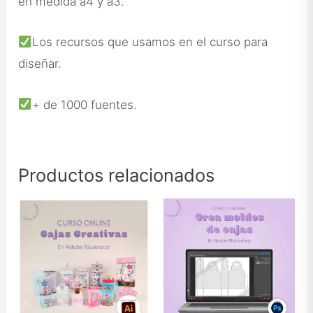
en medida a4 y a3.
Los recursos que usamos en el curso para
diseñar.
+ de 1000 fuentes.
Productos relacionados