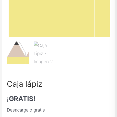
Caja lápiz
¡GRATIS!
Desacargalo gratis