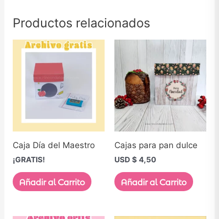
Productos relacionados
Caja Día del Maestro
Cajas para pan dulce
¡GRATIS!
USD $
4,50
Añadir al Carrito
Añadir al Carrito