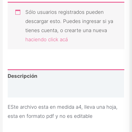
Sólo usuarios registrados pueden
descargar esto. Puedes ingresar si ya
tienes cuenta, o crearte una nueva
haciendo click acá
Descripción
Opiniones
ESte archivo esta en medida a4, lleva una hoja,
esta en formato pdf y no es editable