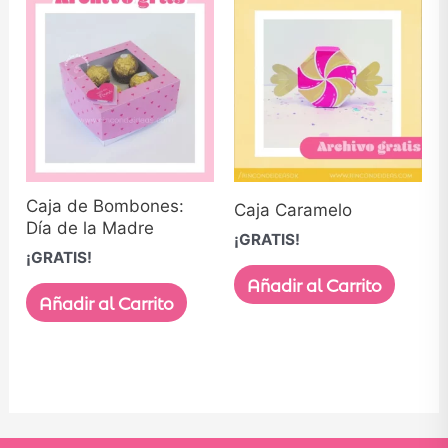
Caja de Bombones:
Caja Caramelo
Día de la Madre
¡GRATIS!
¡GRATIS!
Añadir al Carrito
Añadir al Carrito