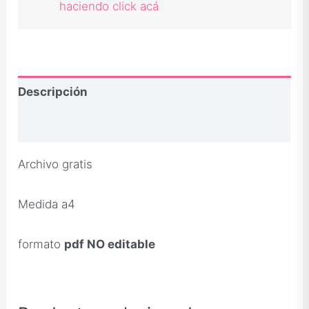
haciendo click acá
Descripción
Opiniones
Archivo gratis
Medida a4
formato
pdf NO editable