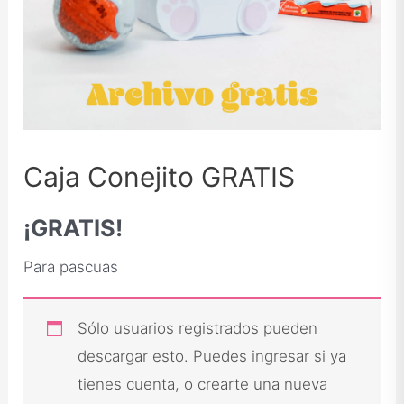
Caja Conejito GRATIS
¡GRATIS!
Para pascuas
Sólo usuarios registrados pueden
descargar esto. Puedes ingresar si ya
tienes cuenta, o crearte una nueva