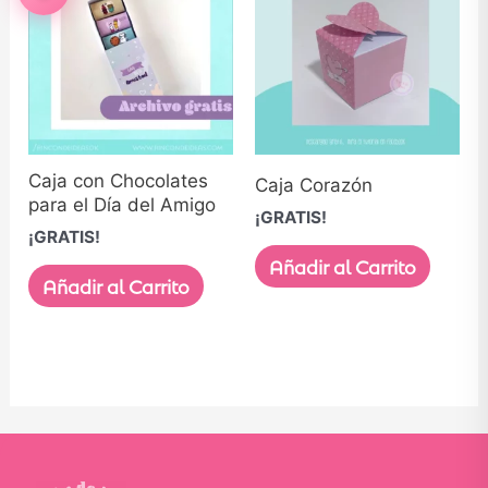
Caja con Chocolates
Caja Corazón
para el Día del Amigo
¡GRATIS!
¡GRATIS!
Añadir al Carrito
Añadir al Carrito