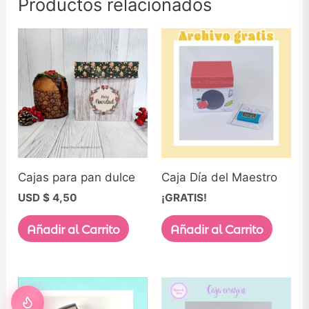
Productos relacionados
Cajas para pan dulce
Caja Día del Maestro
USD $
4,50
¡GRATIS!
Añadir al Carrito
Añadir al Carrito