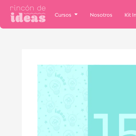
Cursos
Nosotros
Kit 