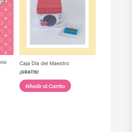
rio
Caja Día del Maestro
¡GRATIS!
Añadir al Carrito