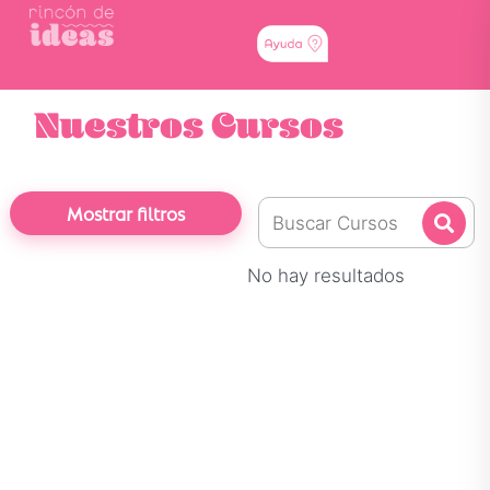
Nuestros Cursos
Mostrar filtros
No hay resultados