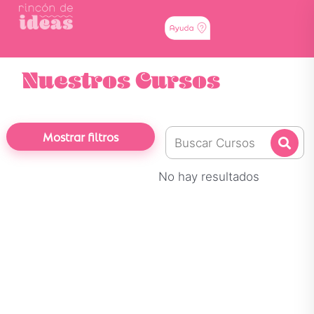
Nuestros Cursos
Mostrar filtros
No hay resultados