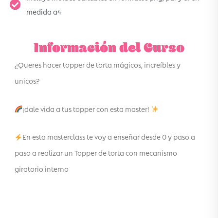
medida a4
Información del Curso
¿Queres hacer topper de torta mágicos, increíbles y
unicos?
¡dale vida a tus topper con esta master!
En esta masterclass te voy a enseñar desde 0 y paso a
paso a realizar un Topper de torta con mecanismo
giratorio interno