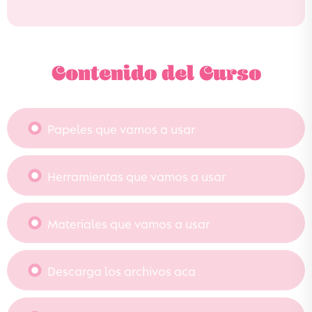
Contenido del Curso
Papeles que vamos a usar
Herramientas que vamos a usar
Materiales que vamos a usar
Descarga los archivos aca