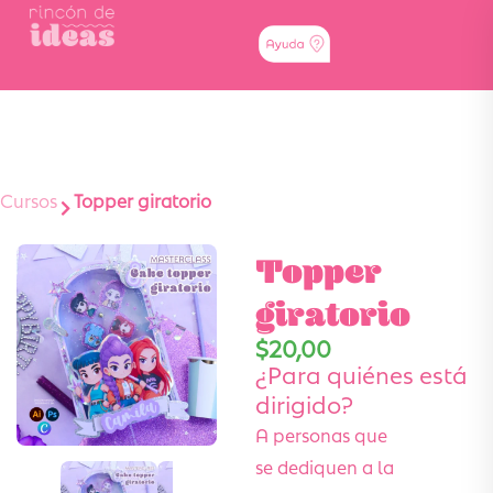
Cursos
Topper giratorio
Topper
giratorio
$
20,00
¿Para quiénes está
dirigido?
A personas que
se dediquen a la