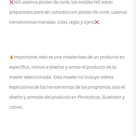
NO usamos plotter de corte, los moldes NO estan
preparados para ser cortados con plotter de corte. usamos
herramientas manales: cúter, regla y tijera
Importante: esta es una masterclass de un producto en
especifico, vamos a diseñar y armar el producto de la
master seleccionada. Esta master no incluye videos
explicativos de las herramientas de los programas, solo el
diseño y armado del producto en Photoshop, illustrator y
canva.