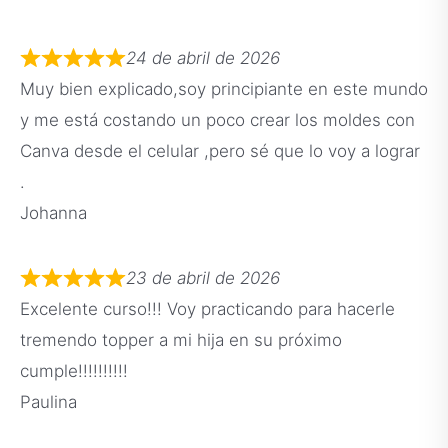
24 de abril de 2026
Muy bien explicado,soy principiante en este mundo
y me está costando un poco crear los moldes con
Canva desde el celular ,pero sé que lo voy a lograr
.
Johanna
23 de abril de 2026
Excelente curso!!! Voy practicando para hacerle
tremendo topper a mi hija en su próximo
cumple!!!!!!!!!!
Paulina