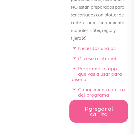
NO estan preparados para
ser cortados con plotter de
corte. usamos herramientas
manales: cúter, regla y
tijera
Necesitas una pc
Acceso a internet
Programas o app
que vas a usar para
diseñar
Conocimiento básico
del programa
Agregar al
carrito