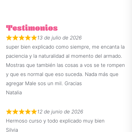
Testimonios
13 de julio de 2026
super bien explicado como siempre, me encanta la
paciencia y la naturalidad al momento del armado.
Mostras que también las cosas a vos se te rompen
y que es normal que eso suceda. Nada más que
agregar Male sos un mil. Gracias
Natalia
12 de junio de 2026
Hermoso curso y todo explicado muy bien
Silvia