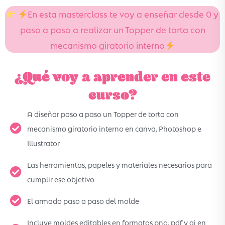
En esta masterclass te voy a enseñar desde 0 y
paso a paso a realizar un Topper de torta con
mecanismo giratorio interno
¿Qué voy a aprender en este
curso?
A diseñar paso a paso un Topper de torta con
mecanismo giratorio interno en canva, Photoshop e
Illustrator
Las herramientas, papeles y materiales necesarios para
cumplir ese objetivo
El armado paso a paso del molde
Incluye moldes editables en formatos png, pdf y ai en