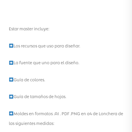
Estar master incluye:
Los recursos que uso para diseñar.
La fuente que uno para el diseño.
Guía de colores.
Guía de tamaños de hojas.
Moldes en formatos .AI . PDF .PNG en a4 de Lonchera de
las siguientes medidas: