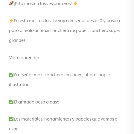
¡Esta masterclass es para vos!
En esta masterclass te voy a enseñar desde 0 y paso a
paso a realizar maxi Lonchera de papel, Lonchera super
grandes.
Vas a aprender:
A diseñar maxi Lonchera en canva, photoshop e
illustrator.
El armado paso a paso.
Los materiales, herramientas y papeles que vamos a
usar.