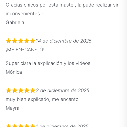
Gracias chicos por esta master, la pude realizar sin
inconvenientes.-
Gabriela
14 de diciembre de 2025
¡ME EN-CAN-TÓ!
Super clara la explicación y los videos.
Mónica
3 de diciembre de 2025
muy bien explicado, me encanto
Mayra
1 de diciembre de 2025