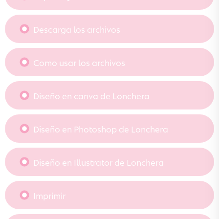
Descarga los archivos
Como usar los archivos
Diseño en canva de Lonchera
Diseño en Photoshop de Lonchera
Diseño en Illustrator de Lonchera
Imprimir