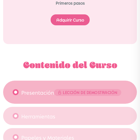
Primeros pasos
Adquirir Curso
Contenido del Curso
Presentación
LECCIÓN DE DEMOSTRACIÓN
Herramientas
Papeles y Materiales