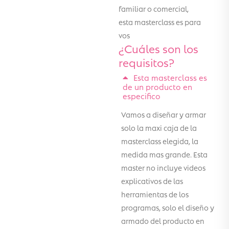
familiar o comercial,
esta masterclass es para
vos
¿Cuáles son los
requisitos?
Esta masterclass es
de un producto en
especifico
Vamos a diseñar y armar
solo la maxi caja de la
masterclass elegida, la
medida mas grande. Esta
master no incluye videos
explicativos de las
herramientas de los
programas, solo el diseño y
armado del producto en