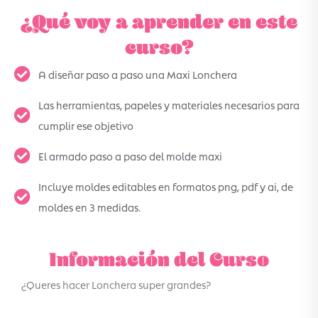
¿Qué voy a aprender en este
curso?
A diseñar paso a paso una Maxi Lonchera
Las herramientas, papeles y materiales necesarios para
cumplir ese objetivo
El armado paso a paso del molde maxi
Incluye moldes editables en formatos png, pdf y ai, de
moldes en 3 medidas.
Información del Curso
¿Queres hacer Lonchera super grandes?