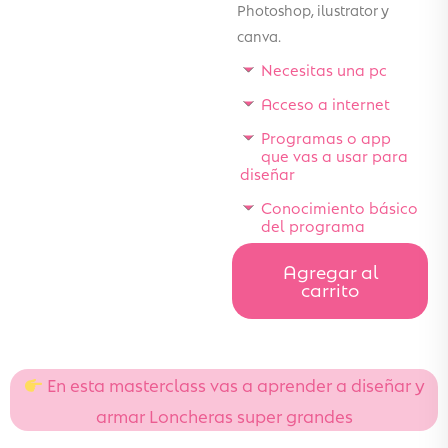
Photoshop, ilustrator y
canva.
Necesitas una pc
Acceso a internet
Programas o app
que vas a usar para
diseñar
Conocimiento básico
del programa
Agregar al
carrito
En esta masterclass vas a aprender a diseñar y
armar Loncheras super grandes