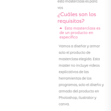
esta masterclass es para
vos
¿Cuáles son los
requisitos?
Esta masterclass es
de un producto en
especifico
Vamos a diseñar y armar
solo el producto de
masterclass elegida. Esta
master no incluye videos
explicativos de las
herramientas de los
programas, solo el diseño y
armado del producto en
Photoshop, ilustrator y
canva.