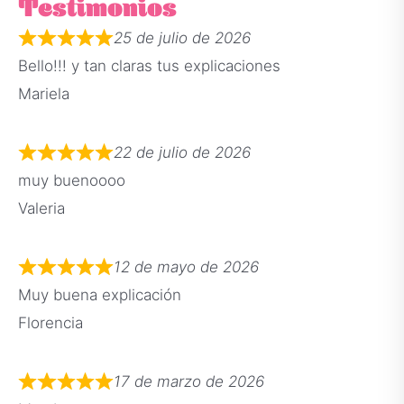
Testimonios
25 de julio de 2026
Bello!!! y tan claras tus explicaciones
Mariela
22 de julio de 2026
muy buenoooo
Valeria
12 de mayo de 2026
Muy buena explicación
Florencia
17 de marzo de 2026