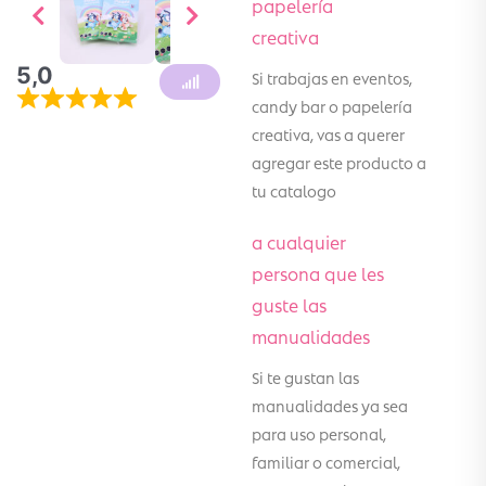
papelería
creativa
5,0
Si trabajas en eventos,
candy bar o papelería
creativa, vas a querer
agregar este producto a
tu catalogo
a cualquier
persona que les
guste las
manualidades
Si te gustan las
manualidades ya sea
para uso personal,
familiar o comercial,