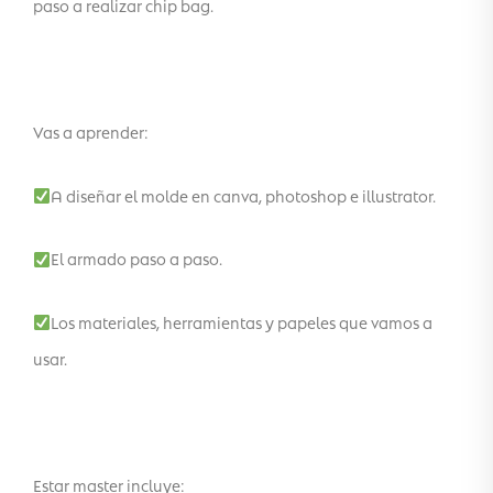
paso a realizar chip bag.
Vas a aprender:
A diseñar el molde en canva, photoshop e illustrator.
El armado paso a paso.
Los materiales, herramientas y papeles que vamos a
usar.
Estar master incluye: