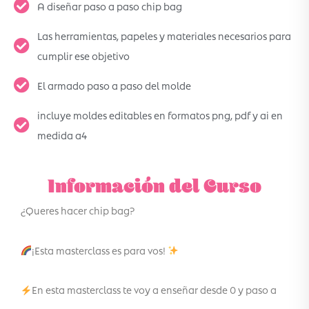
A diseñar paso a paso chip bag
Las herramientas, papeles y materiales necesarios para
cumplir ese objetivo
El armado paso a paso del molde
incluye moldes editables en formatos png, pdf y ai en
medida a4
Información del Curso
¿Queres hacer chip bag?
¡Esta masterclass es para vos!
En esta masterclass te voy a enseñar desde 0 y paso a