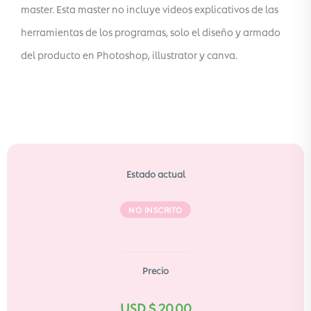
master. Esta master no incluye videos explicativos de las
herramientas de los programas, solo el diseño y armado
del producto en Photoshop, illustrator y canva.
Estado actual
NO INSCRITO
Precio
USD $
20,00