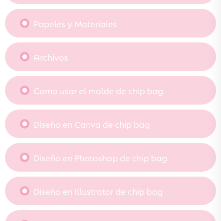
Papeles y Materiales
Archivos
Como usar el molde de chip bag
Diseño en Canva de chip bag
Diseño en Photoshop de chip bag
Diseño en Illustrator de chip bag