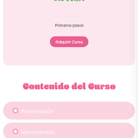
Primeros pasos
Adquirir Curso
Contenido del Curso
Presentación
Herramientas