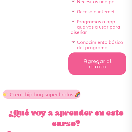
Necesitas una pc
Acceso a internet
Programas o app
que vas a usar para
diseñar
Conocimiento básico
del programa
Agregar al
carrito
Crea chip bag super lindos
¿Qué voy a aprender en este
curso?