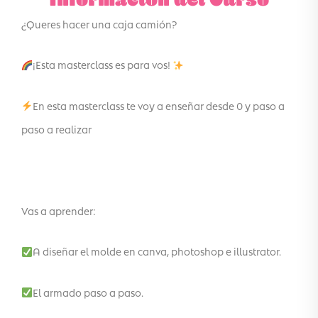
¿Queres hacer una caja camión?
¡Esta masterclass es para vos!
En esta masterclass te voy a enseñar desde 0 y paso a
paso a realizar
Vas a aprender:
A diseñar el molde en canva, photoshop e illustrator.
El armado paso a paso.