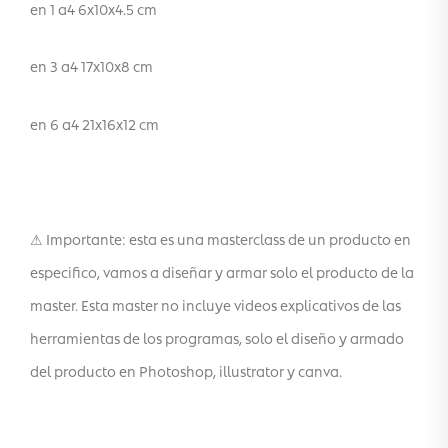
en 1 a4 6x10x4.5 cm
en 3 a4 17x10x8 cm
en 6 a4 21x16x12 cm
⚠ Importante: esta es una masterclass de un producto en
especifico, vamos a diseñar y armar solo el producto de la
master. Esta master no incluye videos explicativos de las
herramientas de los programas, solo el diseño y armado
del producto en Photoshop, illustrator y canva.