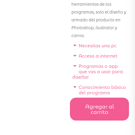
herramientas de los
programas, solo el diseño y
armado del producto en
Photoshop, ilustrator y
canva.
Necesitas una pc
Acceso a internet
Programas o app
que vas a usar para
diseñar
Conocimiento básico
del programa
Agregar al
carrito