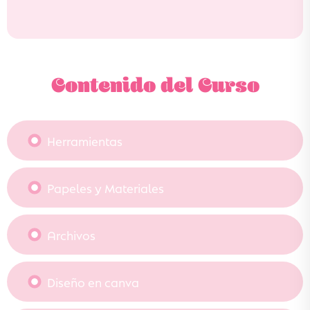
Contenido del Curso
Herramientas
Papeles y Materiales
Archivos
Diseño en canva