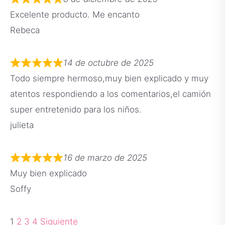
Excelente producto. Me encanto
Rebeca
14 de octubre de 2025
Todo siempre hermoso,muy bien explicado y muy
atentos respondiendo a los comentarios,el camión
super entretenido para los niños.
julieta
16 de marzo de 2025
Muy bien explicado
Soffy
1
2
3
4
Siguiente