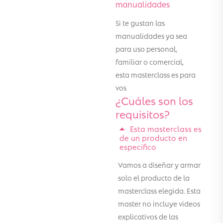
manualidades
Si te gustan las
manualidades ya sea
para uso personal,
familiar o comercial,
esta masterclass es para
vos
¿Cuáles son los
requisitos?
Esta masterclass es
de un producto en
especifico
Vamos a diseñar y armar
solo el producto de la
masterclass elegida. Esta
master no incluye videos
explicativos de las