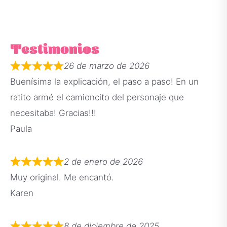
Testimonios
26 de marzo de 2026
Buenísima la explicación, el paso a paso! En un
ratito armé el camioncito del personaje que
necesitaba! Gracias!!!
Paula
2 de enero de 2026
Muy original. Me encantó.
Karen
8 de diciembre de 2025