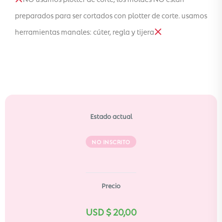
preparados para ser cortados con plotter de corte. usamos
herramientas manales: cúter, regla y tijera
Estado actual
NO INSCRITO
Precio
USD $
20,00