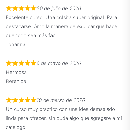
30 de julio de 2026
Excelente curso. Una bolsita súper original. Para
destacarse. Amo la manera de explicar que hace
que todo sea más fácil.
Johanna
6 de mayo de 2026
Hermosa
Berenice
10 de marzo de 2026
Un curso muy practico con una idea demasiado
linda para ofrecer, sin duda algo que agregare a mi
catalogo!