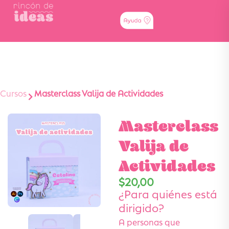
Cursos
Masterclass Valija de Actividades
Masterclass
Valija de
Actividades
$
20,00
¿Para quiénes está
dirigido?
A personas que