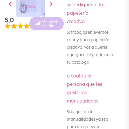
se dediquen a la
papelería
5,0
creativa
Dificultad:
Media
Si trabajas en eventos,
candy bar o papelería
creativa, vas a querer
agregar este producto a
tu catalogo
a cualquier
persona que les
guste las
manualidades
Si te gustan las
manualidades ya sea
para uso personal,