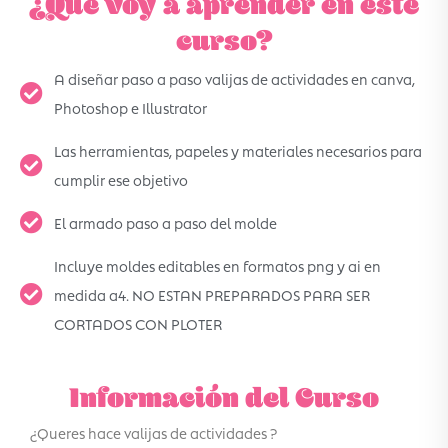
¿Qué voy a aprender en este
curso?
A diseñar paso a paso valijas de actividades en canva,
Photoshop e Illustrator
Las herramientas, papeles y materiales necesarios para
cumplir ese objetivo
El armado paso a paso del molde
Incluye moldes editables en formatos png y ai en
medida a4. NO ESTAN PREPARADOS PARA SER
CORTADOS CON PLOTER
Información del Curso
¿Queres hace valijas de actividades ?