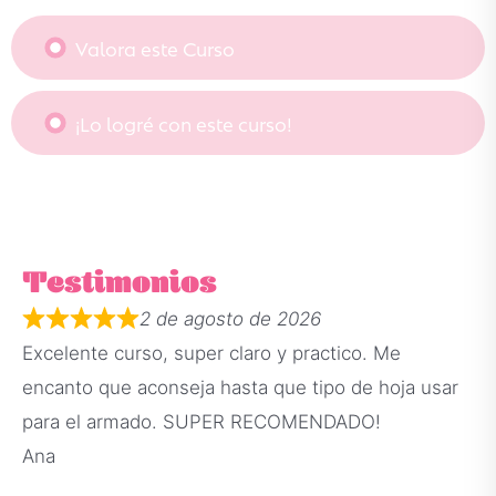
Valora este Curso
¡Lo logré con este curso!
Testimonios
2 de agosto de 2026
Excelente curso, super claro y practico. Me
encanto que aconseja hasta que tipo de hoja usar
para el armado. SUPER RECOMENDADO!
Ana