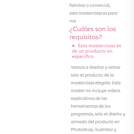
familiar o comercial,
esta masterclass es para
vos
¿Cuáles son los
requisitos?
Esta masterclass es
de un producto en
especifico
Vamos a diseñar y armar
solo el producto de la
masterclass elegida. Esta
master no incluye videos
explicativos de las
herramientas de los
programas, solo el diseño y
armado del producto en
Photoshop, ilustrator y