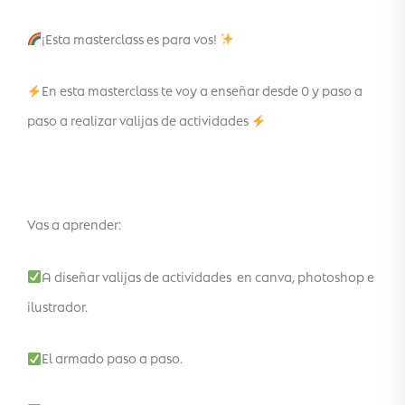
¡Esta masterclass es para vos!
En esta masterclass te voy a enseñar desde 0 y paso a
paso a realizar valijas de actividades
Vas a aprender:
A diseñar valijas de actividades en canva, photoshop e
ilustrador.
El armado paso a paso.