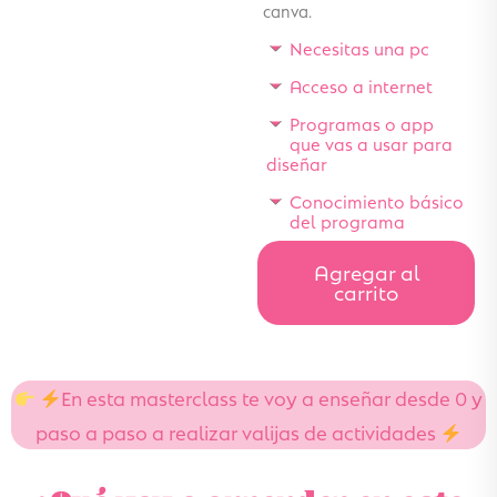
canva.
Necesitas una pc
Acceso a internet
Programas o app
que vas a usar para
diseñar
Conocimiento básico
del programa
Agregar al
carrito
En esta masterclass te voy a enseñar desde 0 y
paso a paso a realizar valijas de actividades