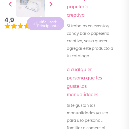
papelería
creativa
4,9
Dificultad:
Si trabajas en eventos,
Principiante
candy bar o papelería
creativa, vas a querer
agregar este producto a
tu catalogo
a cualquier
persona que les
guste las
manualidades
Si te gustan las
manualidades ya sea
para uso personal,
familiar o comercial,