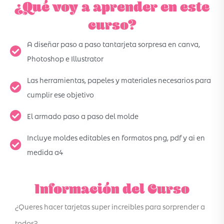
¿Qué voy a aprender en este
curso?
A diseñar paso a paso tantarjeta sorpresa en canva,
Photoshop e Illustrator
Las herramientas, papeles y materiales necesarios para
cumplir ese objetivo
El armado paso a paso del molde
Incluye moldes editables en formatos png, pdf y ai en
medida a4
Información del Curso
¿Queres hacer tarjetas super increibles para sorprender a
todos?