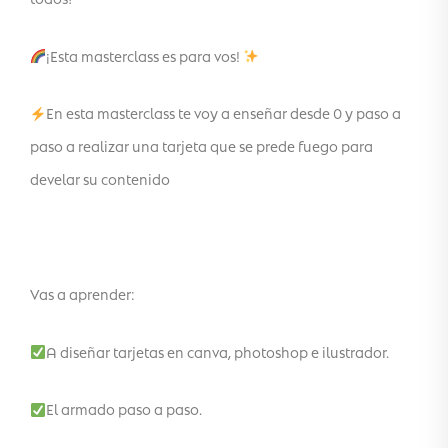
¡Esta masterclass es para vos!
En esta masterclass te voy a enseñar desde 0 y paso a
paso a realizar una tarjeta que se prede fuego para
develar su contenido
Vas a aprender:
A diseñar tarjetas en canva, photoshop e ilustrador.
El armado paso a paso.