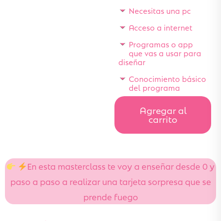
Necesitas una pc
Acceso a internet
Programas o app
que vas a usar para
diseñar
Conocimiento básico
del programa
Agregar al
carrito
En esta masterclass te voy a enseñar desde 0 y
paso a paso a realizar una tarjeta sorpresa que se
prende fuego