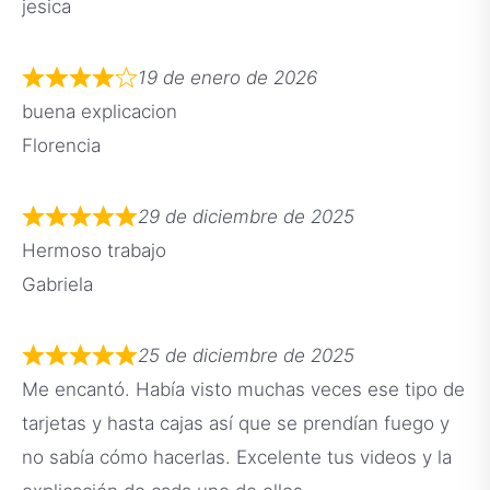
jesica
19 de enero de 2026
buena explicacion
Florencia
29 de diciembre de 2025
Hermoso trabajo
Gabriela
25 de diciembre de 2025
Me encantó. Había visto muchas veces ese tipo de
tarjetas y hasta cajas así que se prendían fuego y
no sabía cómo hacerlas. Excelente tus videos y la