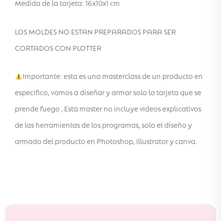
Medida de la tarjeta: 16x10x1 cm
LOS MOLDES NO ESTAN PREPARADOS PARA SER
CORTADOS CON PLOTTER
Importante: esta es una masterclass de un producto en
especifico, vamos a diseñar y armar solo la tarjeta que se
prende fuego , Esta master no incluye videos explicativos
de las herramientas de los programas, solo el diseño y
armado del producto en Photoshop, illustrator y canva.