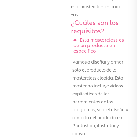
esta masterclass es para
vos
¿Cuáles son los
requisitos?
Esta masterclass es
de un producto en
especifico
Vamos a diseñar y armar
solo el producto de la
masterclass elegida. Esta
master no incluye videos
explicativos de las
herramientas de los
programas, solo el diseño y
armado del producto en
Photoshop, ilustrator y
canva.