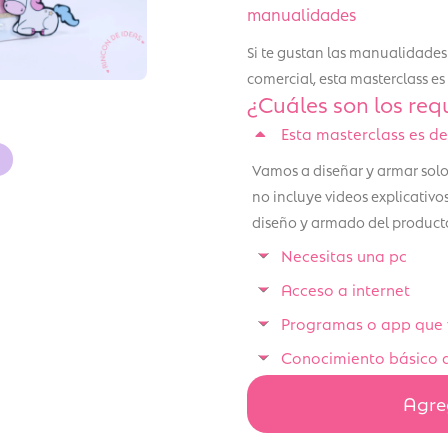
manualidades
Si te gustan las manualidades 
comercial, esta masterclass es
¿Cuáles son los requ
Esta masterclass es de
Vamos a diseñar y armar solo 
no incluye videos explicativo
diseño y armado del producto
Necesitas una pc
Acceso a internet
Programas o app que v
Conocimiento básico 
Agreg