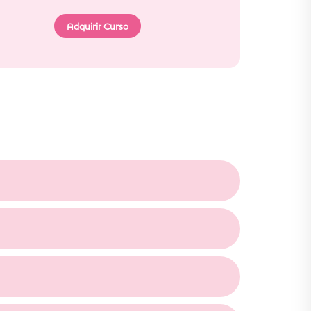
Adquirir Curso