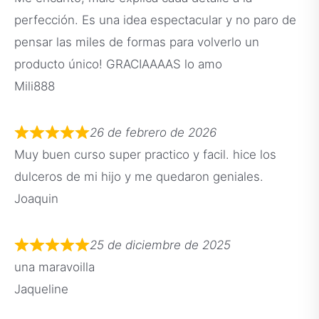
perfección. Es una idea espectacular y no paro de
pensar las miles de formas para volverlo un
producto único! GRACIAAAAS lo amo
Mili888
26 de febrero de 2026
Muy buen curso super practico y facil. hice los
dulceros de mi hijo y me quedaron geniales.
Joaquin
25 de diciembre de 2025
una maravoilla
Jaqueline