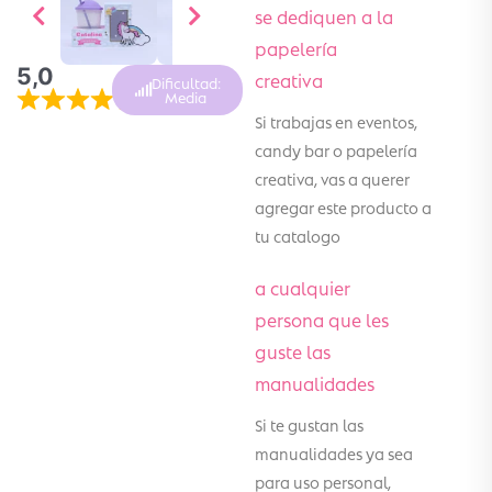
se dediquen a la
papelería
5,0
creativa
Dificultad:
Media
Si trabajas en eventos,
candy bar o papelería
creativa, vas a querer
agregar este producto a
tu catalogo
a cualquier
persona que les
guste las
manualidades
Si te gustan las
manualidades ya sea
para uso personal,