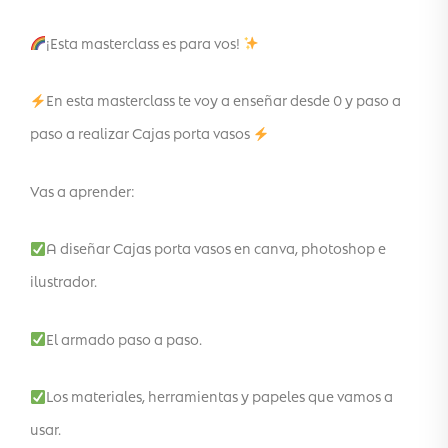
¡Esta masterclass es para vos!
En esta masterclass te voy a enseñar desde 0 y paso a
paso a realizar Cajas porta vasos
Vas a aprender:
A diseñar Cajas porta vasos en canva, photoshop e
ilustrador.
El armado paso a paso.
Los materiales, herramientas y papeles que vamos a
usar.