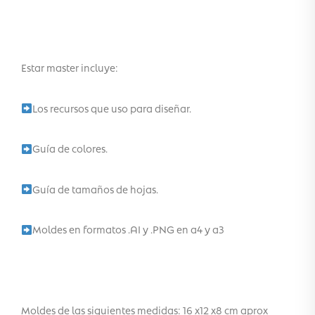
Estar master incluye:
Los recursos que uso para diseñar.
Guía de colores.
Guía de tamaños de hojas.
Moldes en formatos .AI y .PNG en a4 y a3
Moldes de las siguientes medidas: 16 x12 x8 cm aprox