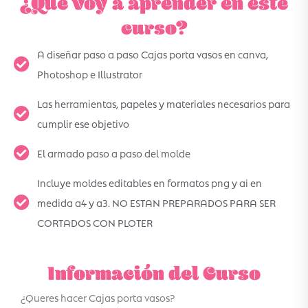
¿Qué voy a aprender en este
curso?
A diseñar paso a paso Cajas porta vasos en canva,
Photoshop e Illustrator
Las herramientas, papeles y materiales necesarios para
cumplir ese objetivo
El armado paso a paso del molde
Incluye moldes editables en formatos png y ai en
medida a4 y a3. NO ESTAN PREPARADOS PARA SER
CORTADOS CON PLOTER
Información del Curso
¿Queres hacer Cajas porta vasos?