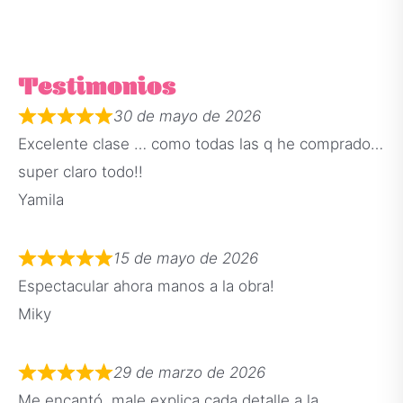
Testimonios
30 de mayo de 2026
Excelente clase … como todas las q he comprado…
super claro todo!!
Yamila
15 de mayo de 2026
Espectacular ahora manos a la obra!
Miky
29 de marzo de 2026
Me encantó, male explica cada detalle a la