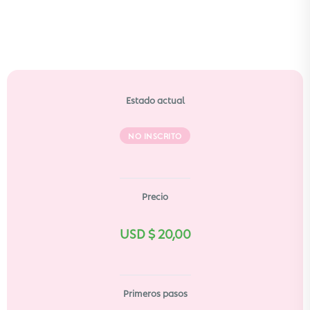
Estado actual
NO INSCRITO
Precio
USD $
20,00
Primeros pasos