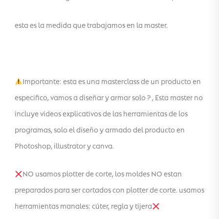
esta es la medida que trabajamos en la master.
Importante: esta es una masterclass de un producto en
especifico, vamos a diseñar y armar solo ? , Esta master no
incluye videos explicativos de las herramientas de los
programas, solo el diseño y armado del producto en
Photoshop, illustrator y canva.
NO usamos plotter de corte, los moldes NO estan
preparados para ser cortados con plotter de corte. usamos
herramientas manales: cúter, regla y tijera