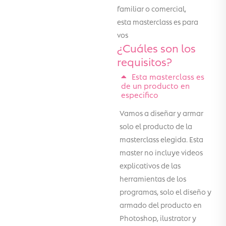
familiar o comercial,
esta masterclass es para
vos
¿Cuáles son los
requisitos?
Esta masterclass es
de un producto en
especifico
Vamos a diseñar y armar
solo el producto de la
masterclass elegida. Esta
master no incluye videos
explicativos de las
herramientas de los
programas, solo el diseño y
armado del producto en
Photoshop, ilustrator y