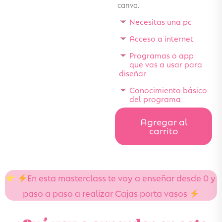
canva.
Necesitas una pc
Acceso a internet
Programas o app
que vas a usar para
diseñar
Conocimiento básico
del programa
Agregar al
carrito
En esta masterclass te voy a enseñar desde 0 y
paso a paso a realizar Cajas porta vasos