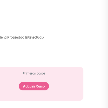
de la Propiedad Intelectual)
Primeros pasos
Adquirir Curso