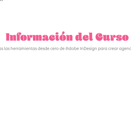
Información del Curso
das las herramientas desde cero de Adobe InDesign para crear age