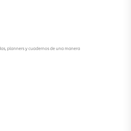
ndas, planners y cuadernos de una manera