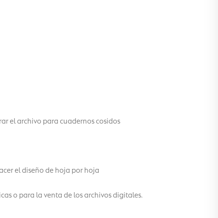
ar el archivo para cuadernos cosidos
cer el diseño de hoja por hoja
as o para la venta de los archivos digitales.