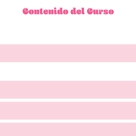
Contenido del Curso