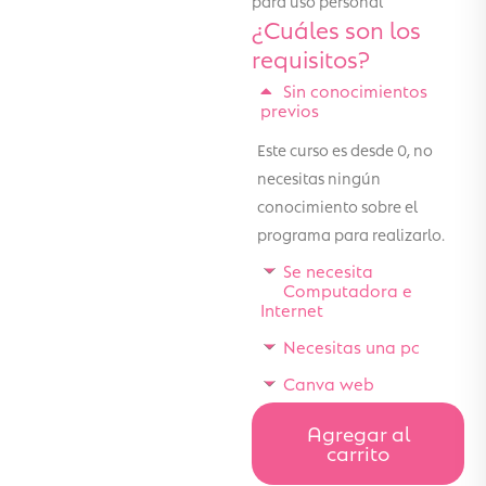
¿Cuáles son los
requisitos?
Sin conocimientos
previos
Este curso es desde 0, no
necesitas ningún
conocimiento sobre el
programa para realizarlo.
Se necesita
Computadora e
Internet
Necesitas una pc
Canva web
Agregar al
carrito