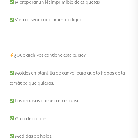
A preparar un kit imprimible de etiquetas
Vas a diseñar una muestra digital
¿Que archivos contiene este curso?
Moldes en plantilla de canva para que lo hagas de la
temática que quieras.
Los recursos que uso en el curso.
Guía de colores.
Medidas de hojas.