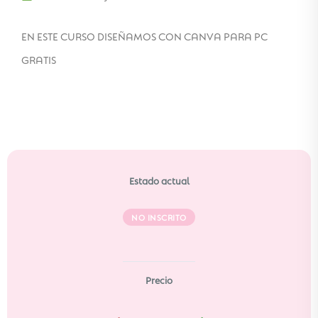
EN ESTE CURSO DISEÑAMOS CON CANVA PARA PC
GRATIS
Estado actual
NO INSCRITO
Precio