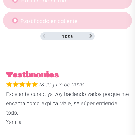
Plastificado en caliente
1 DE 3
Testimonios
28 de julio de 2026
Excelente curso, ya voy haciendo varios porque me
encanta como explica Male, se súper entiende
todo.
Yamila