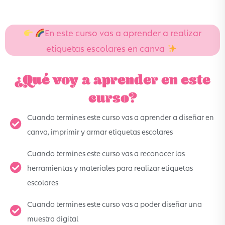
En este curso vas a aprender a realizar
etiquetas escolares en canva
‌
¿Qué voy a aprender en este
curso?
Cuando termines este curso vas a aprender a diseñar en
canva, imprimir y armar etiquetas escolares
Cuando termines este curso vas a reconocer las
herramientas y materiales para realizar etiquetas
escolares
Cuando termines este curso vas a poder diseñar una
muestra digital