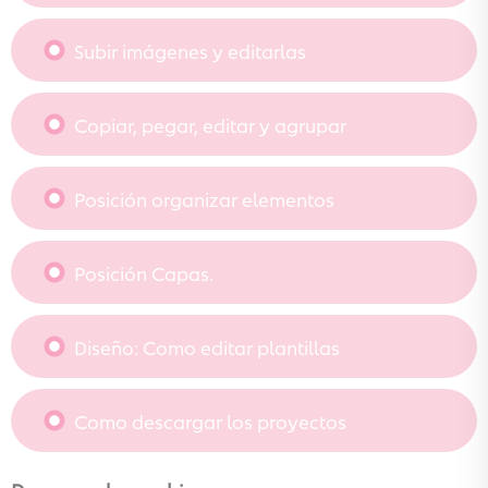
Subir imágenes y editarlas
Copiar, pegar, editar y agrupar
Posición organizar elementos
Posición Capas.
Diseño: Como editar plantillas
Como descargar los proyectos