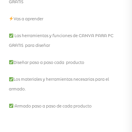
GRATIS
Vas a aprender
Las herramientas y funciones de CANVA PARA PC
GRATIS para diseñar
Diseñar paso a paso cada producto
Los materiales y herramientas necesarias para el
armado.
Armado paso a paso de cada producto