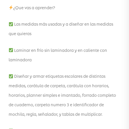
¿Que vas a aprender?
Las medidas más usadas y a diseñar en las medidas
que quieras
Laminar en frío sin laminadora y en caliente con
laminadora
Diseñar y armar etiquetas escolares de distintas
medidas, carátula de carpeta, carátula con horarios,
horarios, planner simples e imantado, forrado completo
de cuaderno, carpeta numero 3 e identificador de
mochila, regla, señalador, y tablas de multiplicar.