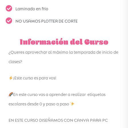
Laminado en frio
NO USAMOS PLOTTER DE CORTE
Información del Curso
¿Queres aprovechar al máximo la temporada de inicio de
clases?
¡Este curso es para vos!
En este curso vas a aprender a realizar etiquetas
escolares desde 0 y paso a paso
‌EN ESTE CURSO DISEÑAMOS CON CANVA PARA PC