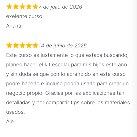
7 de julio de 2026
exelente curso
Ariana
14 de junio de 2026
Este curso es justamente lo que estaba buscando,
planeo hacer el kit escolar para mis hijos este año
y sin duda sé que con lo aprendido en este curso
podre hacerlo e incluso podría usarlo para crear un
negocio propio. Gracias por las explicaciones tan
detalladas y por compartir tips sobre los materiales
usados.
Ale