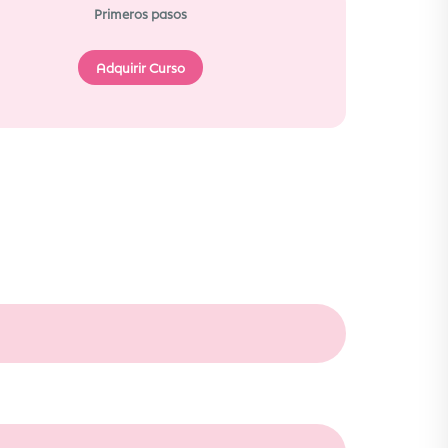
Primeros pasos
Adquirir Curso