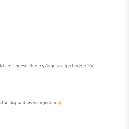
 Chicle roll, huevo Kinder y Juguitos tipo baggio 200
án disponibles en argentina