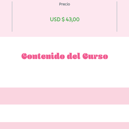
Precio
USD $
43,00
Contenido del Curso