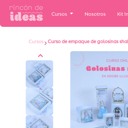
Cursos
Nosotros
Kit 
Cursos
Curso de empaque de golosinas shake