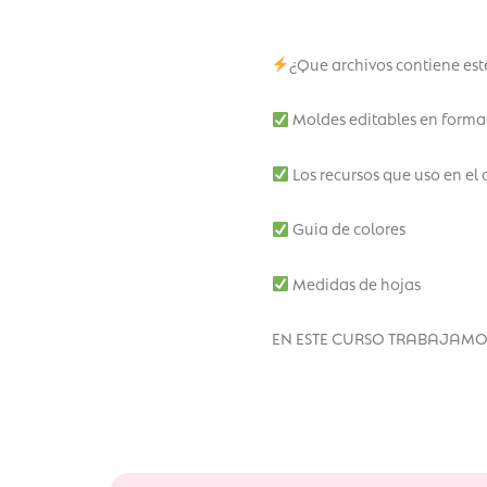
¿Que archivos contiene est
Moldes editables en formato
Los recursos que uso en el 
Guia de colores
Medidas de hojas
EN ESTE CURSO TRABAJAMO