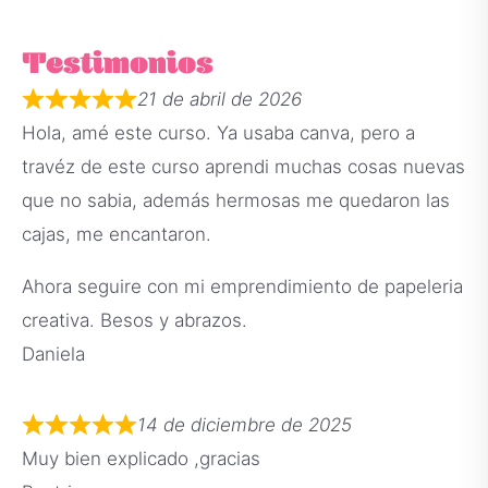
Testimonios
21 de abril de 2026
Hola, amé este curso. Ya usaba canva, pero a
travéz de este curso aprendi muchas cosas nuevas
que no sabia, además hermosas me quedaron las
cajas, me encantaron.
Ahora seguire con mi emprendimiento de papeleria
creativa. Besos y abrazos.
Daniela
14 de diciembre de 2025
Muy bien explicado ,gracias