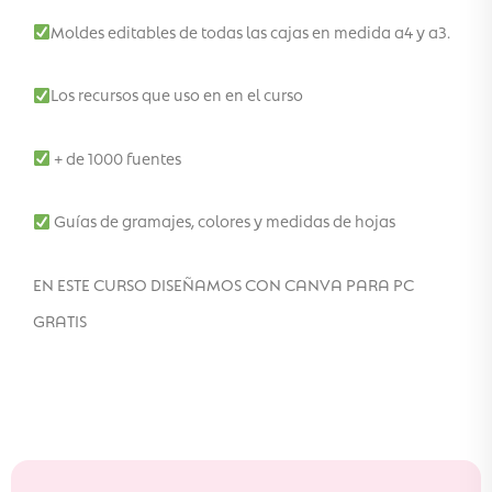
Moldes editables de todas las cajas en medida a4 y a3.
Los recursos que uso en en el curso
+ de 1000 fuentes
Guías de gramajes, colores y medidas de hojas
EN ESTE CURSO DISEÑAMOS CON CANVA PARA PC
GRATIS