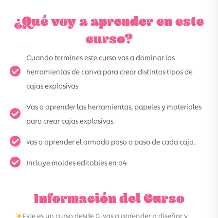
¿Qué voy a aprender en este
curso?
Cuando termines este curso vas a dominar las
herramientas de canva para crear distintos tipos de
cajas explosivas
Vas a aprender las herramientas, papeles y materiales
para crear cajas explosivas.
vas a aprender el armado paso a paso de cada caja.
Incluye moldes editables en a4
Información del Curso
Este es un curso desde 0, vas a aprender a diseñar y