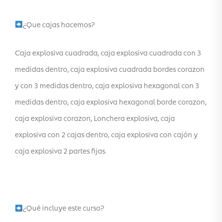
¿Que cajas hacemos?
Caja explosiva cuadrada, caja explosiva cuadrada con 3
medidas dentro, caja explosiva cuadrada bordes corazon
y con 3 medidas dentro, caja explosiva hexagonal con 3
medidas dentro, caja explosiva hexagonal borde corazon,
caja explosiva corazon, Lonchera explosiva, caja
explosiva con 2 cajas dentro, caja explosiva con cajón y
caja explosiva 2 partes fijas.
¿Qué incluye este curso?