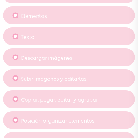
Elementos
Texto.
Descargar imágenes
Subir imágenes y editarlas
Copiar, pegar, editar y agrupar
Posición organizar elementos