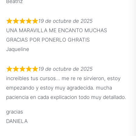
Beatriz
19 de octubre de 2025
UNA MARAVILLA ME ENCANTO MUCHAS
GRACIAS POR PONERLO GHRATIS
Jaqueline
19 de octubre de 2025
increibles tus cursos… me re re sirvieron, estoy
empezando y estoy muy agradecida. mucha
paciencia en cada explicacion todo muy detallado.
gracias
DANIELA