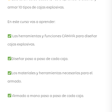
armar 10 tipos de cajas explosivas.
En este curso vas a aprender:
Las herramientas y funciones CANVA para diseñar
cajas explosivas.
Diseñar paso a paso de cada caja.
Los materiales y herramientas necesarías para el
armado.
Armado a mano paso a paso de cada caja.