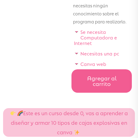
necesitas ningún
conocimiento sobre el
programa para realizarlo.
Se necesita
Computadora e
Internet
Necesitas una pc
Canva web
Agregar al
carrito
Este es un curso desde 0, vas a aprender a
diseñar y armar 10 tipos de cajas explosivas en
canva
‌