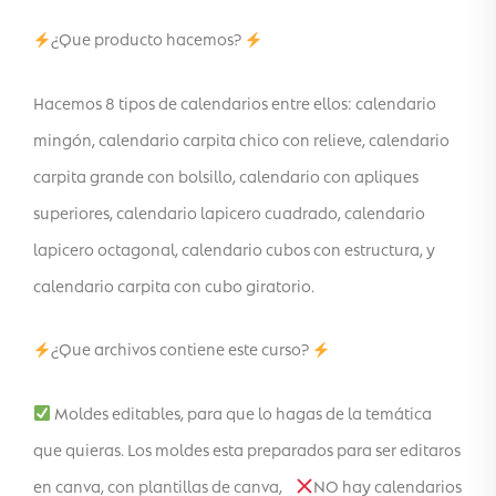
¿Que producto hacemos?
Hacemos 8 tipos de calendarios entre ellos: calendario
mingón, calendario carpita chico con relieve, calendario
carpita grande con bolsillo, calendario con apliques
superiores, calendario lapicero cuadrado, calendario
lapicero octagonal, calendario cubos con estructura, y
calendario carpita con cubo giratorio.
¿Que archivos contiene este curso?
Moldes editables, para que lo hagas de la temática
que quieras. Los moldes esta preparados para ser editaros
en canva, con plantillas de canva,
NO hay calendarios