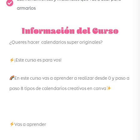
armarlos
Información del Curso
¿Queres hacer calendarios super originales?
¡Este curso es para vos!
En este curso vas a aprender a realizar desde 0 y paso a
paso 8 tipos de calendarios creativos en canva
Vas a aprender