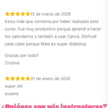
15 de marzo de 2026
Estoy más que contenta por haber realizado este
curso. Fue muy productivo porque aprendí a hacer
los calendarios y también a usar Canva. Disfruté
cada clase porque Male es super didáctica.
Gracias por todo!!
Cristina
31 de enero de 2026
super útil
susana
¿Quiénes son mis instructores?