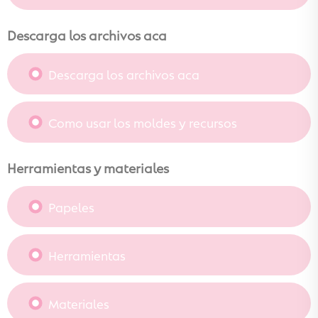
Descarga los archivos aca
Descarga los archivos aca
Como usar los moldes y recursos
Herramientas y materiales
Papeles
Herramientas
Materiales