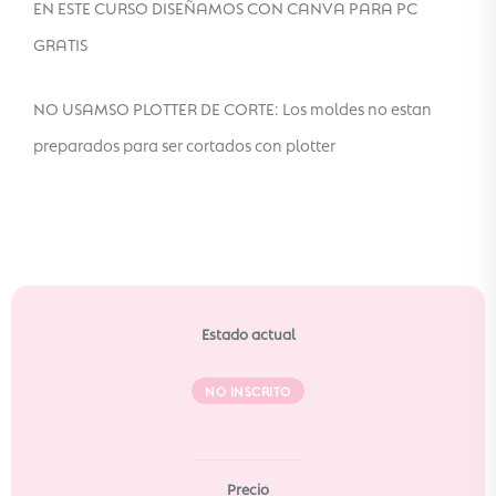
EN ESTE CURSO DISEÑAMOS CON CANVA PARA PC
GRATIS
NO USAMSO PLOTTER DE CORTE: Los moldes no estan
preparados para ser cortados con plotter
Estado actual
NO INSCRITO
Precio