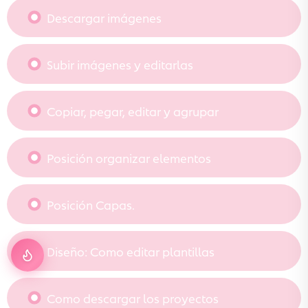
Descargar imágenes
Subir imágenes y editarlas
Copiar, pegar, editar y agrupar
Posición organizar elementos
Posición Capas.
Diseño: Como editar plantillas
Como descargar los proyectos