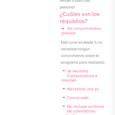
personal
¿Cuáles son los
requisitos?
Sin conocimientos
previos
Este curso es desde 0, no
necesitas ningún
conocimiento sobre el
programa para realizarlo.
Se necesita
Computadora e
Internet
Necesitas una pc
Canva web
No incluye archivos
de calendarios