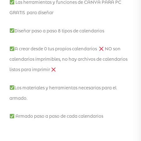
Las herramientas y funciones de CANVA PARA PC
GRATIS para diseñar
Diseñar paso a paso 8 tipos de calendarios
A crear desde 0 tus propios calendarios
NO son
calendarios imprimibles, no hay archivos de calendarios
listos para imprimir
Los materiales y herramientas necesarias para el
armado.
Armado paso a paso de cada calendarios