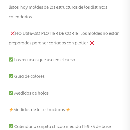
listos, hay moldes de las estructuras de los distintos
calendarios.
NO USAMSO PLOTTER DE CORTE: Los moldes no estan
preparados para ser cortados con plotter
Los recursos que uso en el curso.
Guía de colores.
Medidas de hojas.
Medidas de las estructuras
Calendario carpita chicao medida 11×9 x5 de base