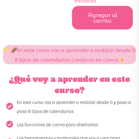
editables
Agregar al
carrito
En este curso vas a aprender a realizar desde 0
8 tipos de calendarios creativos en canva
¿Qué voy a aprender en este
curso?
En este curso vas a aprender a realizar desde 0 y paso a
paso 8 tipos de calendarios
Las funciones de canva para diseñarlos
Las herramientas y materiales que vas a usar para