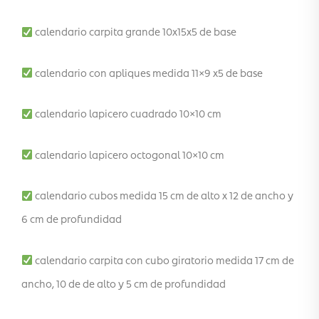
calendario carpita grande 10x15x5 de base
calendario con apliques medida 11×9 x5 de base
calendario lapicero cuadrado 10×10 cm
calendario lapicero octogonal 10×10 cm
calendario cubos medida 15 cm de alto x 12 de ancho y
6 cm de profundidad
calendario carpita con cubo giratorio medida 17 cm de
ancho, 10 de de alto y 5 cm de profundidad