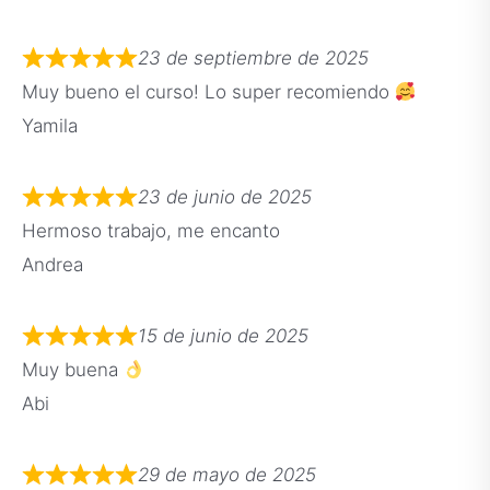
23 de septiembre de 2025
Muy bueno el curso! Lo super recomiendo
Yamila
23 de junio de 2025
Hermoso trabajo, me encanto
Andrea
15 de junio de 2025
Muy buena
Abi
29 de mayo de 2025