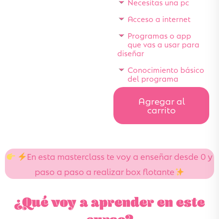
Necesitas una pc
Acceso a internet
Programas o app
que vas a usar para
diseñar
Conocimiento básico
del programa
Agregar al
carrito
En esta masterclass te voy a enseñar desde 0 y
paso a paso a realizar box flotante
¿Qué voy a aprender en este