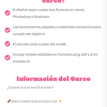
curso?
A diseñar paso a paso box flotante en canva,
Photoshop e Illustrator
Las herramientas, papeles y materiales necesarios para
cumplir ese objetivo
El armado paso a paso del molde
Incluye moldes editables en formatos png, pdf y ai en
medida a4
Información del Curso
¿Queres hacer box flotantes?
¡Esta masterclass es para vos!