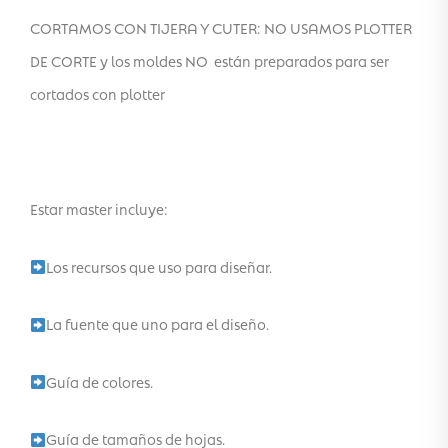
CORTAMOS CON TIJERA Y CUTER: NO USAMOS PLOTTER
DE CORTE y los moldes NO están preparados para ser
cortados con plotter
Estar master incluye:
Los recursos que uso para diseñar.
La fuente que uno para el diseño.
Guía de colores.
Guía de tamaños de hojas.