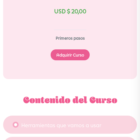
USD $
20,00
Primeros pasos
Adquirir Curso
Contenido del Curso
Herramientas que vamos a usar