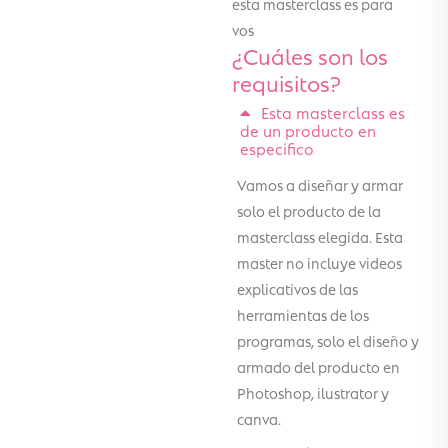
esta masterclass es para
vos
¿Cuáles son los
requisitos?
Esta masterclass es
de un producto en
especifico
Vamos a diseñar y armar
solo el producto de la
masterclass elegida. Esta
master no incluye videos
explicativos de las
herramientas de los
programas, solo el diseño y
armado del producto en
Photoshop, ilustrator y
canva.