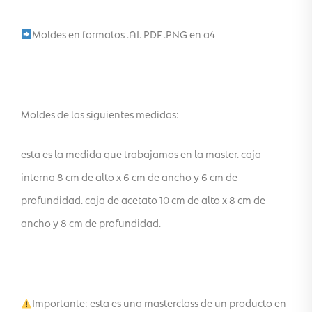
Moldes en formatos .AI. PDF .PNG en a4
Moldes de las siguientes medidas:
esta es la medida que trabajamos en la master. caja
interna 8 cm de alto x 6 cm de ancho y 6 cm de
profundidad. caja de acetato 10 cm de alto x 8 cm de
ancho y 8 cm de profundidad.
Importante: esta es una masterclass de un producto en