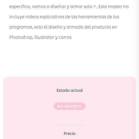
especifico, vamos a diseñar y armar solo ? , Esta master no
incluye videos explicativos de las herramientas de los
programas, solo el diseño y armado del producto en
Photoshop, illustrator y canva.
Estado actual
NO INSCRITO
Precio