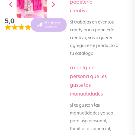
papelería
creativa
5,0
Si trabajas en eventos,
Dificultad:
Media
candy bar o papelería
creativa, vas a querer
agregar este producto a
tu catalogo
a cualquier
persona que les
guste las
manualidades
Si te gustan las
manualidades ya sea
para uso personal,
familiar o comercial,