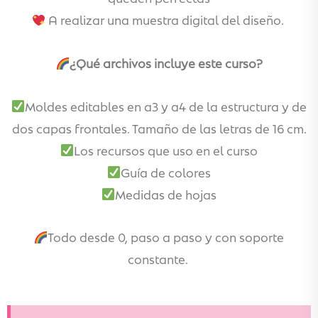
A realizar una muestra digital del diseño.
¿Qué archivos incluye este curso?
Moldes editables en a3 y a4 de la estructura y de
dos capas frontales. Tamaño de las letras de 16 cm.
Los recursos que uso en el curso
Guía de colores
Medidas de hojas
Todo desde 0, paso a paso y con soporte
constante.