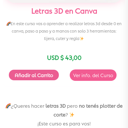
Letras 3D en Canva
En este curso vas a aprender a realizar letras 3d desde 0 en
canva, paso a paso y a manos con solo 3 herramientas:
tijera, cuter y regla
USD $
43,00
Añadir al Carrito
Ver info. del Curso
¿Queres hacer
letras 3D
pero
no tenés plotter de
corte
?
¡Este curso es para vos!