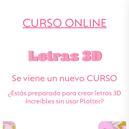
CURSO ONLINE
Letras 3D
Se viene un nuevo CURSO
¿Estás preparada para crear letras 3D
Increíbles sin usar Plotter?