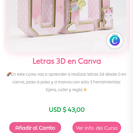
Letras 3D en Canva
En este curso vas a aprender a realizar letras 3d desde 0 en
canva, paso a paso y a manos con solo 3 herramientas:
tijera, cuter y regla
USD $
43,00
Añadir al Carrito
Ver info. del Curso