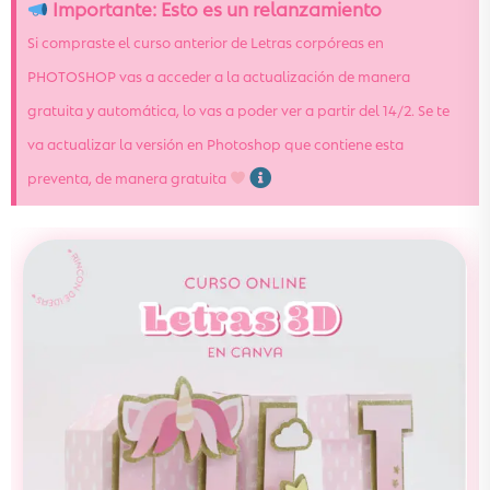
Importante: Esto es un relanzamiento
Si compraste el curso anterior de Letras corpóreas en
PHOTOSHOP vas a acceder a la actualización de manera
gratuita y automática, lo vas a poder ver a partir del 14/2. Se te
va actualizar la versión en Photoshop que contiene esta
preventa, de manera gratuita