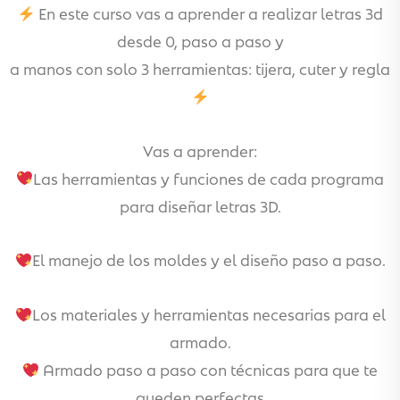
En este curso vas a aprender a realizar letras 3d
desde 0, paso a paso y
a manos con solo 3 herramientas: tijera, cuter y regla
Vas a aprender:
Las herramientas y funciones de cada programa
para diseñar letras 3D.
El manejo de los moldes y el diseño paso a paso.
Los materiales y herramientas necesarias para el
armado.
Armado paso a paso con técnicas para que te
queden perfectas